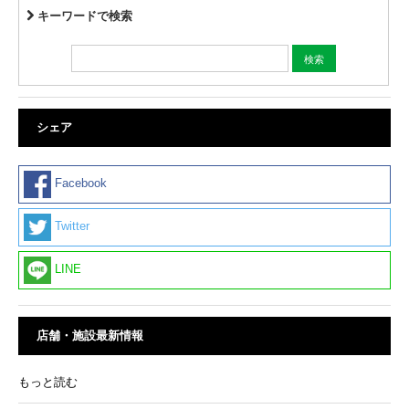
キーワードで検索
シェア
Facebook
Twitter
LINE
店舗・施設最新情報
もっと読む