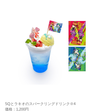
SQとラキオのスパークリングドリンク※4
価格：1,200円