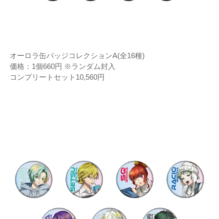
オーロラ缶バッジコレクションA(全16種)
価格：1個660円 ※ランダム封入
コンプリートセット10,560円