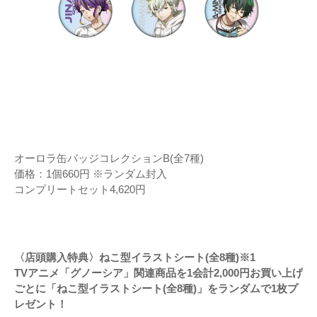
オーロラ缶バッジコレクションB(全7種)
価格：1個660円 ※ランダム封入
コンプリートセット4,620円
〈店頭購入特典〉ねこ型イラストシート(全8種)※1
TVアニメ「グノーシア」関連商品を1会計2,000円お買い上げ
ごとに「ねこ型イラストシート(全8種)」をランダムで1枚プ
レゼント！