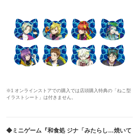
※1 オンラインストアでの購入では店頭購入特典の「ねこ型
イラストシート」は付きません。
◆ミニゲーム『和食処 ジナ「みたらし…焼いて