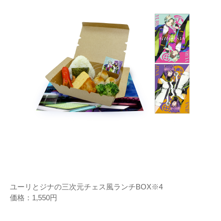
ユーリとジナの三次元チェス風ランチBOX※4
価格：1,550円