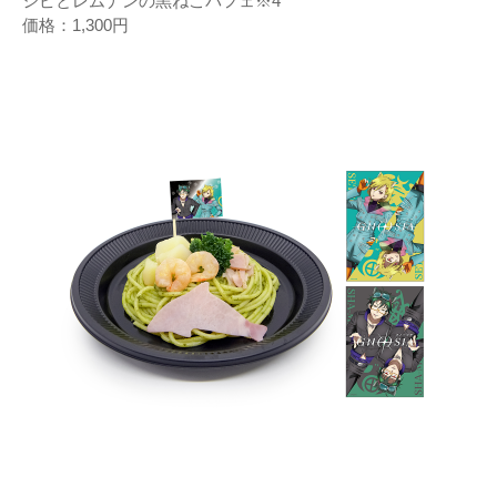
シピとレムナンの黒ねこパフェ※4
価格：1,300円