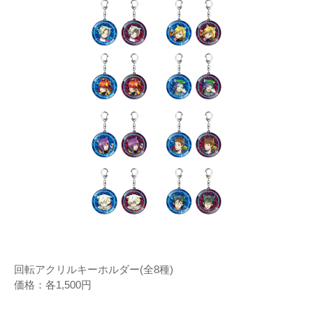
回転アクリルキーホルダー(全8種)
価格：各1,500円