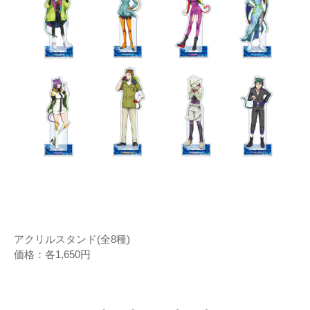
アクリルスタンド(全8種)
価格：各1,650円