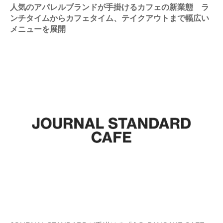
人気のアパレルブランドが手掛けるカフェの新業態 ラ
ンチタイムからカフェタイム、テイクアウトまで幅広い
メニューを展開