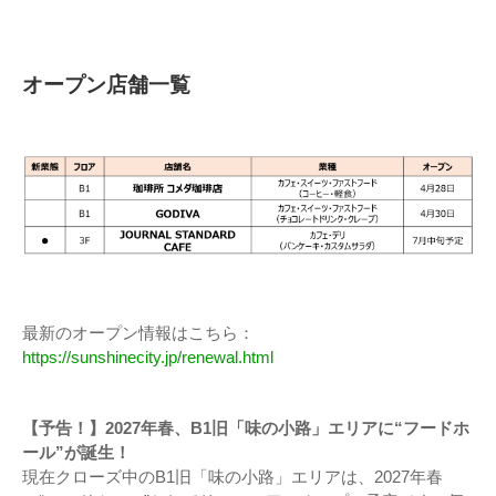
オープン店舗一覧
最新のオープン情報はこちら：
https://sunshinecity.jp/renewal.html
【予告！】2027年春、B1旧「味の小路」エリアに“フードホ
ール”が誕生！
現在クローズ中のB1旧「味の小路」エリアは、2027年春