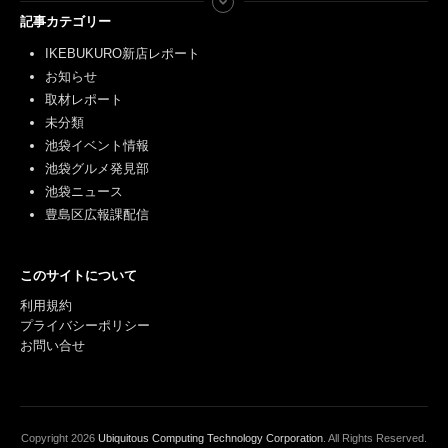
記事カテゴリー
IKEBUKURO新店レポート
お知らせ
取材レポート
未分類
池袋イベント情報
池袋グルメ発見部
池袋ニュース
豊島区広報課配信
このサイトについて
利用規約
プライバシーポリシー
お問い合せ
Copyright
2026
Ubiquitous Computing Technology Corporation
. All Rights Reserved.