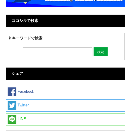
ココシルで検索
キーワードで検索
シェア
Facebook
Twitter
LINE