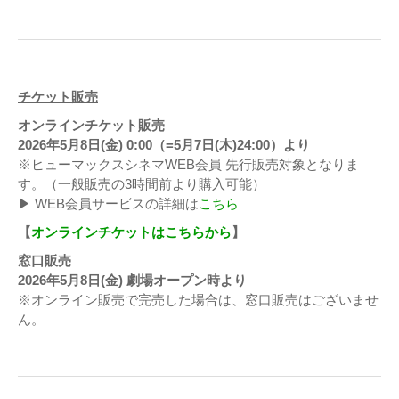
チケット販売
オンラインチケット販売
2026年5月8日(金) 0:00（=5月7日(木)24:00）より
※ヒューマックスシネマWEB会員 先行販売対象となりま
す。（一般販売の3時間前より購入可能）
▶ WEB会員サービスの詳細は
こちら
【
オンラインチケットはこちらから
】
窓口販売
2026年5月8日(金) 劇場オープン時より
※オンライン販売で完売した場合は、窓口販売はございませ
ん。