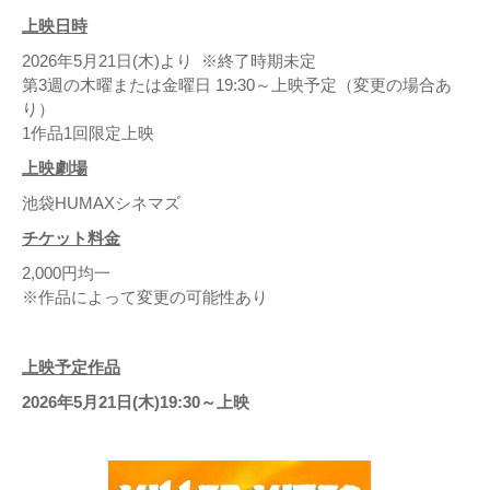
上映日時
2026年5月21日(木)より ※終了時期未定
第3週の木曜または金曜日 19:30～上映予定（変更の場合あ
り）
1作品1回限定上映
上映劇場
池袋HUMAXシネマズ
チケット料金
2,000円均一
※作品によって変更の可能性あり
上映予定作品
2026年5月21日(木)19:30～上映