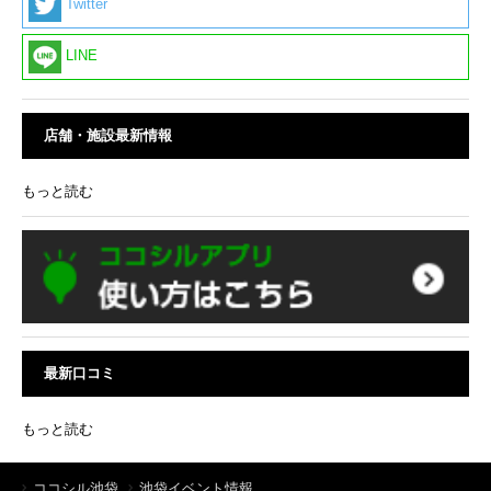
Twitter
LINE
店舗・施設最新情報
もっと読む
最新口コミ
もっと読む
ココシル池袋
池袋イベント情報