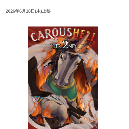
2026年6月18日(木)上映