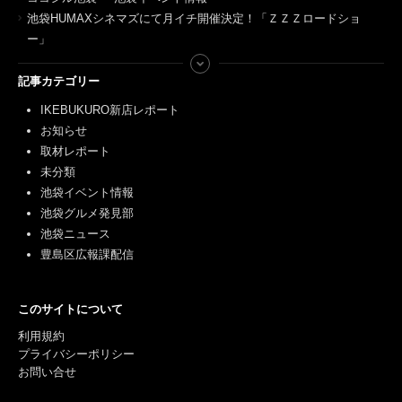
池袋HUMAXシネマズにて月イチ開催決定！「ＺＺＺロードショ
ー」
記事カテゴリー
IKEBUKURO新店レポート
お知らせ
取材レポート
未分類
池袋イベント情報
池袋グルメ発見部
池袋ニュース
豊島区広報課配信
このサイトについて
利用規約
プライバシーポリシー
お問い合せ