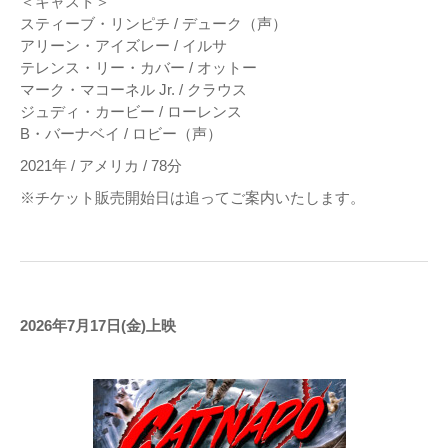
＜キャスト＞
スティーブ・リンピチ / デューク（声）
アリーン・アイズレー / イルサ
テレンス・リー・カバー / オットー
マーク・マコーネル Jr. / クラウス
ジュディ・カービー / ローレンス
B・バーナベイ / ロビー（声）
2021年 / アメリカ / 78分
※チケット販売開始日は追ってご案内いたします。
2026年7月17日(金)上映