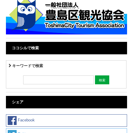
ココシルで検索
キーワードで検索
シェア
Facebook