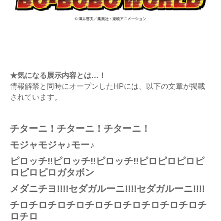
★気になる展示内容とは…！
情報解禁と同時にオープンしたHPには、以下の文章が掲載
されています。
チターニ！チターニ！チターニ！
モジャモジャ♪モー♪
ピロッチ‼ピロッチ‼ピロッチ‼ピロピロピロピ
ロピロピロガタボン
メダニチヨ!!!!セダガルーニ!!!!セダガルーニ!!!!
チロチロチロチロチロチロチロチロチロチロチ
ロチロ