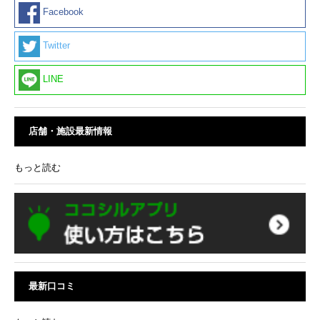
Facebook
Twitter
LINE
店舗・施設最新情報
もっと読む
最新口コミ