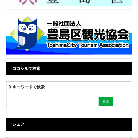
ココシルで検索
キーワードで検索
シェア