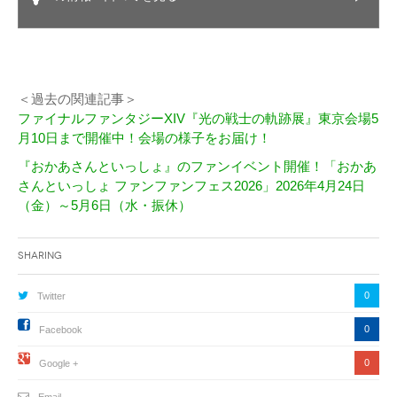
＜過去の関連記事＞
ファイナルファンタジーXIV『光の戦士の軌跡展』東京会場5
月10日まで開催中！会場の様子をお届け！
『おかあさんといっしょ』のファンイベント開催！「おかあ
さんといっしょ ファンファンフェス2026」2026年4月24日
（金）～5月6日（水・振休）
Sharing
0
Twitter
0
Facebook
0
Google +