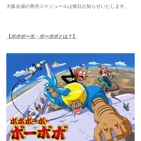
大阪会場の券売スケジュールは後日お知らせいたします。
【ボボボーボ・ボーボボとは？】