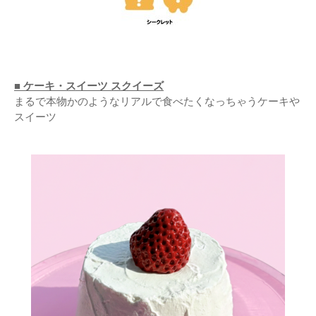
■ ケーキ・スイーツ スクイーズ
まるで本物かのようなリアルで食べたくなっちゃうケーキや
スイーツ