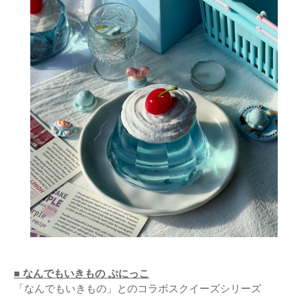
■ なんでもいきもの ぷにっこ
「なんでもいきもの」とのコラボスクイーズシリーズ