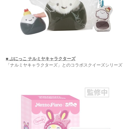
■ ぷにっこ ナルミヤキャラクターズ
「ナルミヤキャラクターズ」とのコラボスクイーズシリーズ