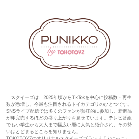
スクイーズは、2025年頃からTikTokを中心に投稿数・再生
数が急増し、今最も注目されるトイカテゴリのひとつです。
SNSライブ配信では多くのファンが熱狂的に参加し、新商品
が即完売するほどの盛り上がりを見せています。テレビ番組
でも小学生から大人まで幅広い層に人気と紹介され、その勢
いはとどまるところを知りません。
TOKOTOYZのオリジナルスクイーズブランド「ぷにっこ」