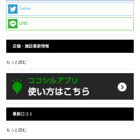
Twitter
LINE
店舗・施設最新情報
もっと読む
最新口コミ
もっと読む