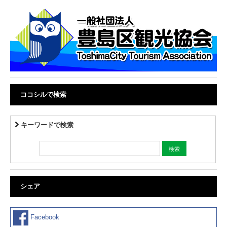
ココシルで検索
キーワードで検索
シェア
Facebook