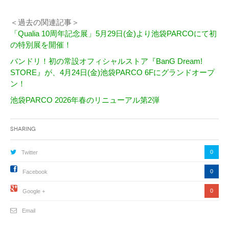
＜過去の関連記事＞
「Qualia 10周年記念展」5月29日(金)より池袋PARCOにて初
の特別展を開催！
バンドリ！初の常設オフィシャルストア『BanG Dream!
STORE』が、4月24日(金)池袋PARCO 6Fにグランドオープ
ン！
池袋PARCO 2026年春のリニューアル第2弾
Sharing
0
Twitter
0
Facebook
0
Google +
Email