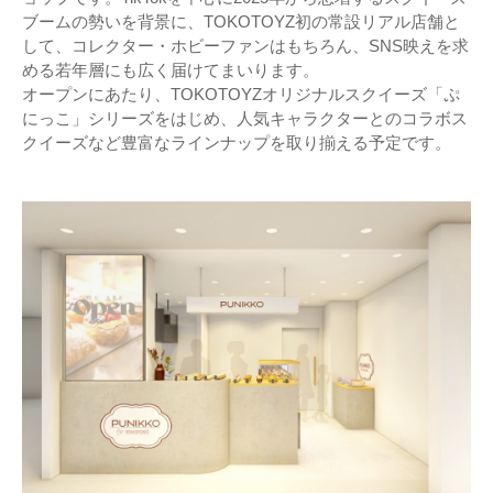
ブームの勢いを背景に、TOKOTOYZ初の常設リアル店舗と
して、コレクター・ホビーファンはもちろん、SNS映えを求
める若年層にも広く届けてまいります。
オープンにあたり、TOKOTOYZオリジナルスクイーズ「ぷ
にっこ」シリーズをはじめ、人気キャラクターとのコラボス
クイーズなど豊富なラインナップを取り揃える予定です。