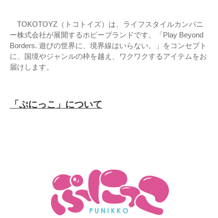
TOKOTOYZ（トコトイズ）は、ライフスタイルカンパニ
ー株式会社が展開するホビーブランドです。「Play Beyond
Borders. 遊びの世界に、境界線はいらない。」をコンセプト
に、国境やジャンルの枠を越え、ワクワクするアイテムをお
届けします。
「ぷにっこ」について