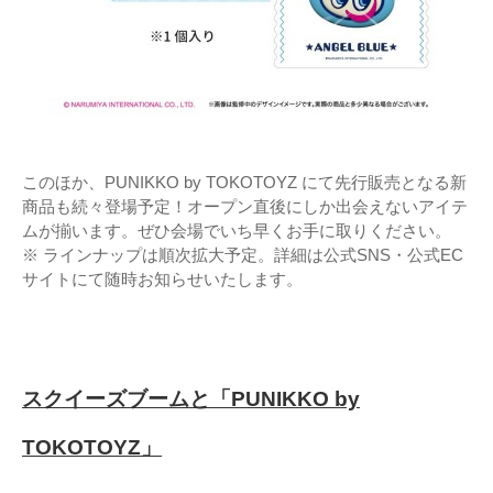
このほか、PUNIKKO by TOKOTOYZ にて先行販売となる新
商品も続々登場予定！オープン直後にしか出会えないアイテ
ムが揃います。ぜひ会場でいち早くお手に取りください。
※ ラインナップは順次拡大予定。詳細は公式SNS・公式EC
サイトにて随時お知らせいたします。
スクイーズブームと「PUNIKKO by
TOKOTOYZ」