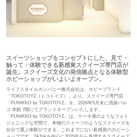
スイーツショップをコンセプトにした、見て・
触って・体験できる新感覚スクイーズ専門店が
誕生。スクイーズ文化の発信拠点となる体験型
ホビーショップがいよいよオープン。
ライフスタイルカンパニー株式会社は、ホビーブランド
「TOKOTOYZ（トコトイズ）」より、スクイーズ専門店
「PUNIKKO by TOKOTOYZ」を、2026年5月末に池袋パル
コ 本館 7階にてグランドオープンいたします。
「PUNIKKO by TOKOTOYZ」は、ケーキ屋のようなフォト
ジェニックな空間で、本物のスイーツのようなスクイーズを
自分で選ぶ体験ができる、これまでにない新感覚のホビーシ
ョップです。TikTokを中心に2025年から急増するスクイーズ