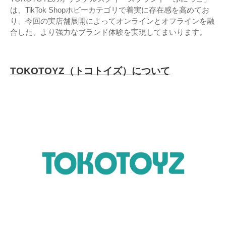
は、TikTok Shopホビーカテゴリで着実に存在感を高めてお
り、今回の実店舗展開によってオンラインとオフラインを融
合した、より強力なブランド体験を実現してまいります。
T
OKOTOYZ（トコトイズ）について