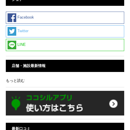
Facebook
Twitter
LINE
店舗・施設最新情報
もっと読む
最新口コミ