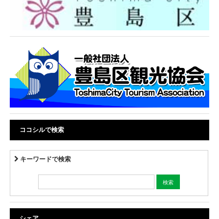
ココシルで検索
キーワードで検索
シェア