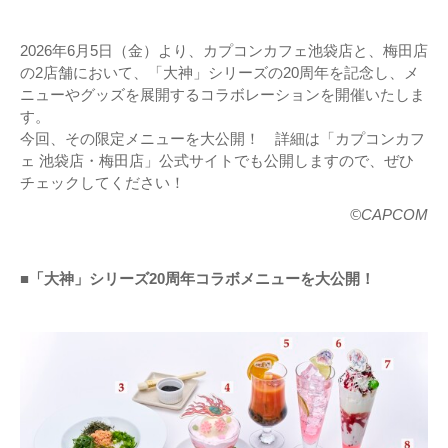
2026年6月5日（金）より、カプコンカフェ池袋店と、梅田店
の2店舗において、「大神」シリーズの20周年を記念し、メ
ニューやグッズを展開するコラボレーションを開催いたしま
す。
今回、その限定メニューを大公開！ 詳細は「カプコンカフ
ェ 池袋店・梅田店」公式サイトでも公開しますので、ぜひ
チェックしてください！
©CAPCOM
■「大神」シリーズ20周年コラボメニューを大公開！