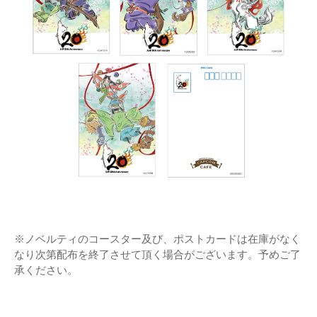
※ノベルティのコースター及び、ポストカードは在庫がなく
なり次第配布を終了させて頂く場合がございます。予めご了
承ください。