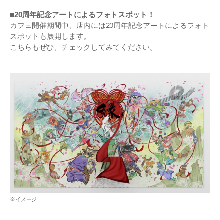
■20周年記念アートによるフォトスポット！
カフェ開催期間中、店内には20周年記念アートによるフォト
スポットも展開します。
こちらもぜひ、チェックしてみてください。
※イメージ