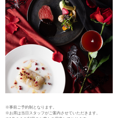
※事前ご予約制となります。
※お席は当日スタッフがご案内させていただきます。