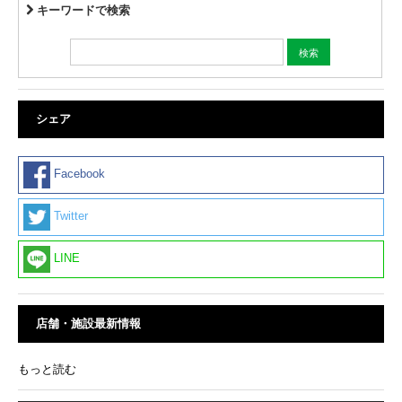
キーワードで検索
シェア
Facebook
Twitter
LINE
店舗・施設最新情報
もっと読む