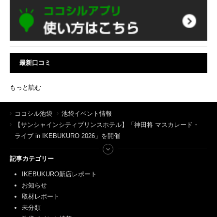
最新口コミ
もっと読む
ココシル池袋
池袋イベント情報
【サンシャインシティプリンスホテル】「神田将 マスカレード・
ライブ in IKEBUKURO 2026」を開催
記事カテゴリー
IKEBUKURO新店レポート
お知らせ
取材レポート
未分類