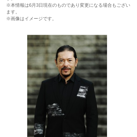
※本情報は6月3日現在のものであり変更になる場合もござい
ます。
※画像はイメージです。