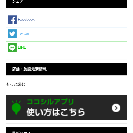
シェア
Facebook
Twitter
LINE
店舗・施設最新情報
もっと読む