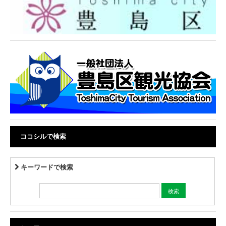
ココシルで検索
キーワードで検索