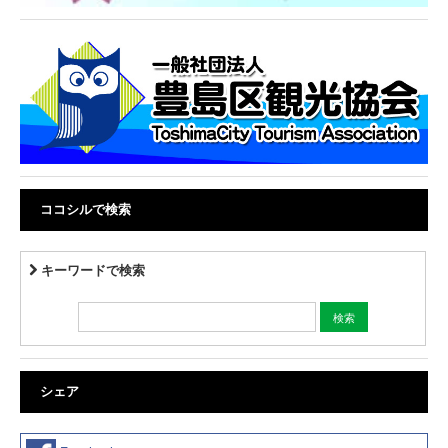
ココシルで検索
キーワードで検索
シェア