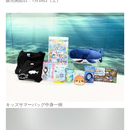
販売開始日：7月18日（土）
キッズサマーバッグ中身一例