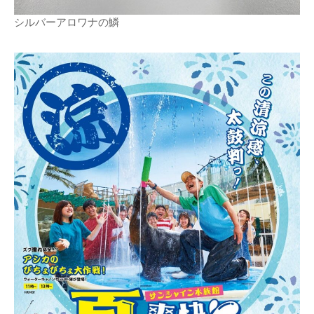
シルバーアロワナの鱗