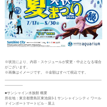
※状況により、内容・スケジュールが変更・中止となる場合
がございます。
※画像はイメージです。 ※金額はすべて税込です。
———————————————————————————
—————
■サンシャイン水族館 概要
所在地：東京都豊島区東池袋3-1 サンシャインシティ ワール
ドインポートマートビル・屋上