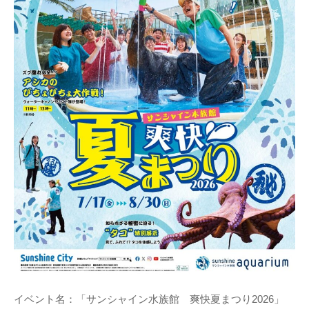
イベント名：「サンシャイン水族館 爽快夏まつり2026」