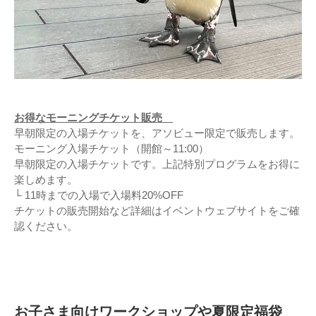
お得なモーニングチケット販売
早朝限定の入場チケットを、アソビュー限定で販売します。
モーニング入場チケット（開館～11:00）
早朝限定の入場チケットです。上記特別プログラムをお得に
楽しめます。
└ 11時までの入場で入場料20%OFF
チケットの販売開始など詳細はイベントウェブサイトをご確
認ください。
お子さま向けワークショップや夏限定福袋