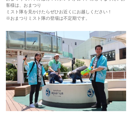
客様は、おまつり
ミスト隊を見かけたらぜひお近くにお越しください！
※おまつりミスト隊の登場は不定期です。