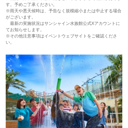
す。予めご了承ください。
※雨天や悪天候時は、予告なく規模縮小または中止する場合
がございます。
最新の実施状況はサンシャイン水族館公式Xアカウントに
てお知らせします。
※その他注意事項はイベントウェブサイトをご確認くださ
い。