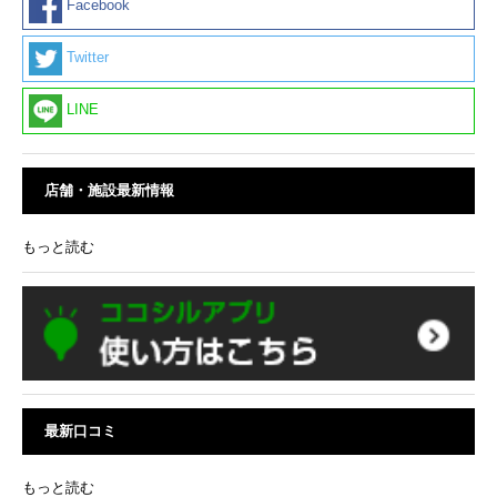
Facebook
Twitter
LINE
店舗・施設最新情報
もっと読む
最新口コミ
もっと読む