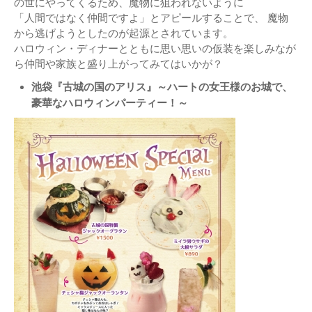
の世にやってくるため、魔物に狙われないように
「人間ではなく仲間ですよ」とアピールすることで、 魔物
から逃げようとしたのが起源とされています。
ハロウィン・ディナーとともに思い思いの仮装を楽しみなが
ら仲間や家族と盛り上がってみてはいかが？
池袋『古城の国のアリス』～ハートの女王様のお城で、
豪華なハロウィンパーティー！～