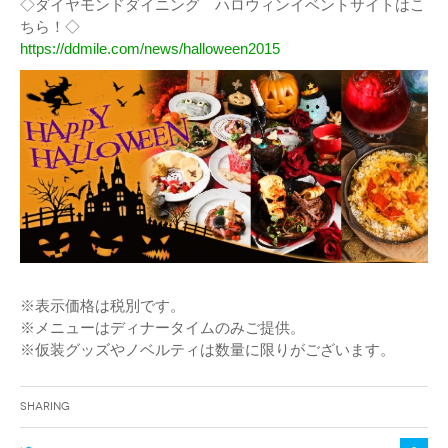
◇ダイヤモンドダイニング ハロウィンイベントサイトはこ
ちら！◇
https://ddmile.com/news/halloween2015
※表示価格は税別です。
※メニューはディナータイムのみご提供。
※仮装グッズやノベルティは数量に限りがございます。
Sharing