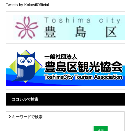
Tweets by KokosilOfficial
ココシルで検索
キーワードで検索