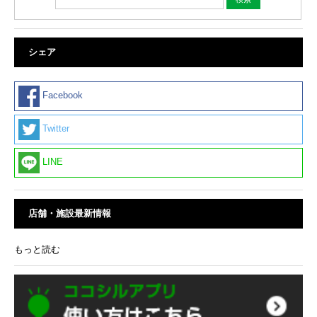
シェア
Facebook
Twitter
LINE
店舗・施設最新情報
もっと読む