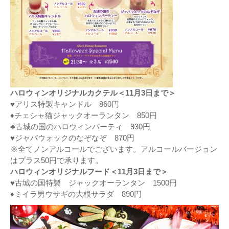
ハロウィンオリジナルカクテル＜11月3日まで＞
♥アリス特製キャンドル 860円
♦チェシャ猫ジャックオーランタン 850円
♣古城の国のハロウィンパーティ 930円
♥ジャバウォックのなぞなぞ 870円
※全てノンアルコールでございます。アルコールバージョン
はプラス50円で承ります。
ハロウィンオリジナルフード＜11月3日まで＞
♥古城の国特製 ジャックオーランタン 1500円
♦ミイラ男ウサギの大根サラダ 890円