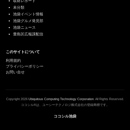
取材レポート
未分類
池袋イベント情報
池袋グルメ発見部
池袋ニュース
豊島区広報課配信
このサイトについて
利用規約
プライバシーポリシー
お問い合せ
Copyright
2026
Ubiquitous Computing Technology Corporation
. All Rights Reserved.
ココシル®は、ユーシーテクノロジ株式会社の登録商標です。
ココシル池袋