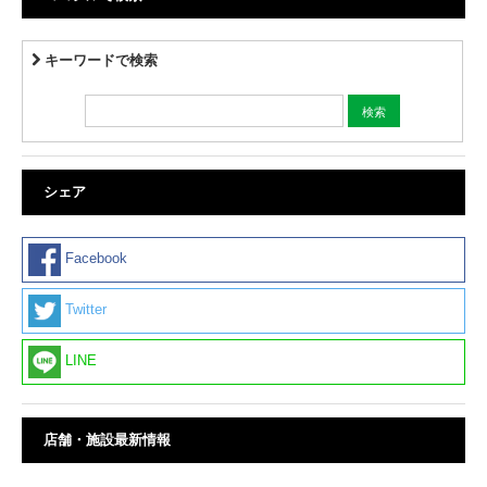
キーワードで検索
シェア
Facebook
Twitter
LINE
店舗・施設最新情報