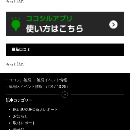
もっと読む
最新口コミ
もっと読む
ココシル池袋
池袋イベント情報
豊島区イベント情報 （2017.10.28）
記事カテゴリー
IKEBUKURO新店レポート
お知らせ
取材レポート
未分類