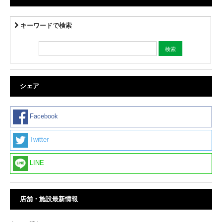
キーワードで検索
シェア
Facebook
Twitter
LINE
店舗・施設最新情報