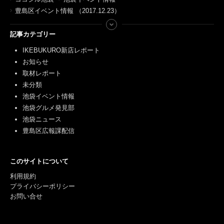
豊島区イベント情報 （2017.12.23）
記事カテゴリー
IKEBUKURO新店レポート
お知らせ
取材レポート
未分類
池袋イベント情報
池袋グルメ発見部
池袋ニュース
豊島区広報課配信
このサイトについて
利用規約
プライバシーポリシー
お問い合せ