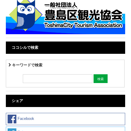
ココシルで検索
キーワードで検索
シェア
Facebook