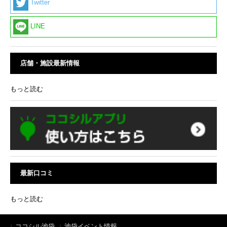
Twitter
LINE
店舗・施設最新情報
もっと読む
最新口コミ
もっと読む
ココシル池袋
池袋イベント情報