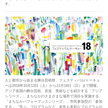
す。
人と都市から始まる舞台芸術祭、フェスティバル/トーキョ
ーは2018年10月13日（土）から11月18日（日）まで開催。
アジア各国の舞台芸術、音楽、美術などを紹介する「アジア
シリーズ」、まちなかのさまざまな場所で演目を実施する
「まちなかパフォーマンスシリーズ」、市民参加型の「参加
する」「学ぶ」プログラムなど、本年も多彩なプログラムが