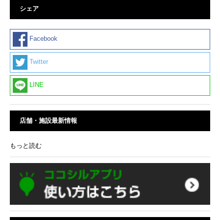
シェア
Facebook
Twitter
LINE
店舗・施設最新情報
もっと読む