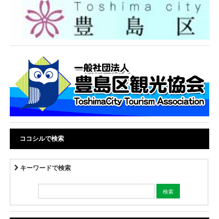
ココシルで検索
キーワードで検索