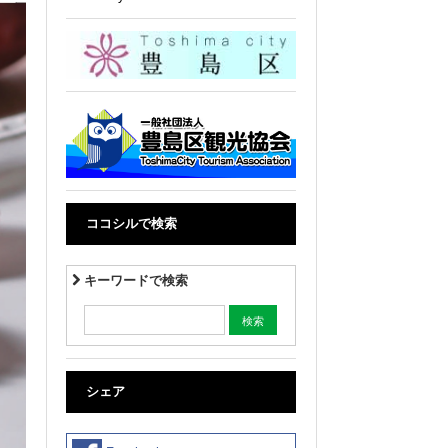
ココシルで検索
キーワードで検索
シェア