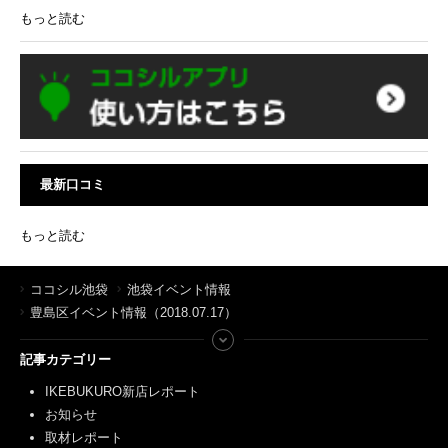
もっと読む
最新口コミ
もっと読む
ココシル池袋
池袋イベント情報
豊島区イベント情報（2018.07.17）
記事カテゴリー
IKEBUKURO新店レポート
お知らせ
取材レポート