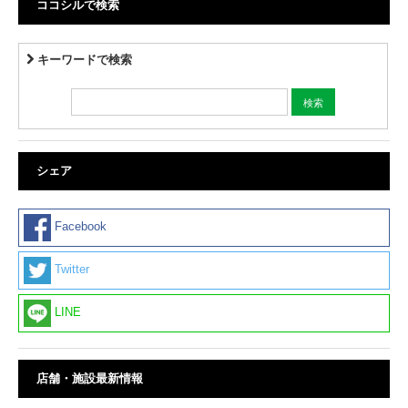
ココシルで検索
キーワードで検索
シェア
Facebook
Twitter
LINE
店舗・施設最新情報