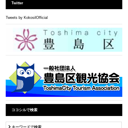
Twitter
Tweets by KokosilOfficial
ココシルで検索
キーワードで検索