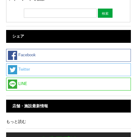
シェア
Facebook
Twitter
LINE
店舗・施設最新情報
もっと読む