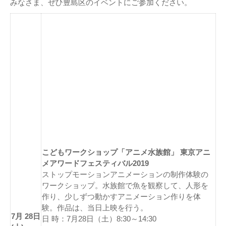
みなさま、ぜひ豊島区のイベントにご参加ください。
こどもワークショップ「アニメ水族館」 東京アニ
メアワードフェスティバル2019
ストップモーションアニメーションの制作体験の
ワークショップ。水族館で魚を観察して、人形を
作り、少しずつ動かすアニメーション作りを体
験。作品は、当日上映を行う。
7月 28日
日 時：7月28日（土）8:30～14:30