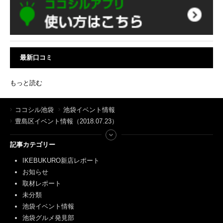
最新口コミ
もっと読む
ココシル池袋
池袋イベント情報
豊島区イベント情報（2018.07.23）
記事カテゴリー
IKEBUKURO新店レポート
お知らせ
取材レポート
未分類
池袋イベント情報
池袋グルメ発見部