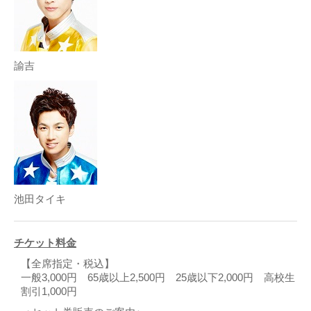
諭吉
池田タイキ
チケット料金
【全席指定・税込】
一般3,000円 65歳以上2,500円 25歳以下2,000円 高校生
割引1,000円