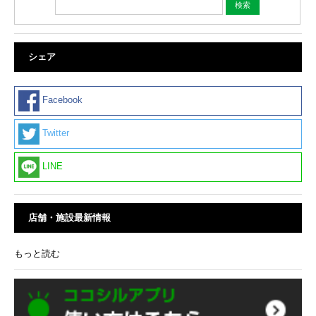
シェア
Facebook
Twitter
LINE
店舗・施設最新情報
もっと読む