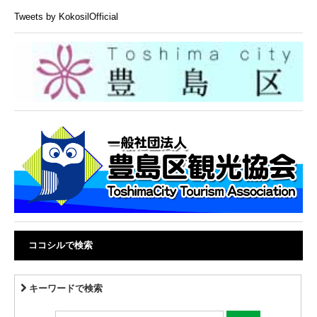
Tweets by KokosilOfficial
ココシルで検索
キーワードで検索