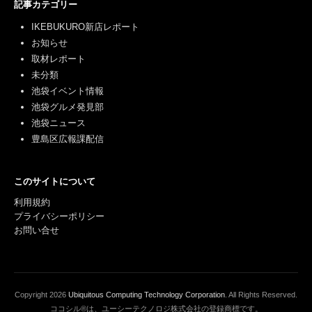
記事カテゴリー
IKEBUKURO新店レポート
お知らせ
取材レポート
未分類
池袋イベント情報
池袋グルメ発見部
池袋ニュース
豊島区広報課配信
このサイトについて
利用規約
プライバシーポリシー
お問い合せ
Copyright
2026
Ubiquitous Computing Technology Corporation
. All Rights Reserved.
ココシル®は、ユーシーテクノロジ株式会社の登録商標です。