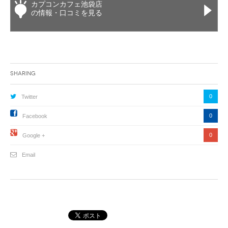
カプコンカフェ池袋店
の情報・口コミを見る
Sharing
0
Twitter
0
Facebook
0
Google +
Email