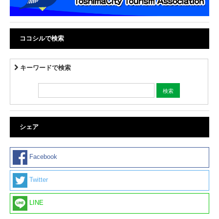
ココシルで検索
キーワードで検索
シェア
Facebook
Twitter
LINE