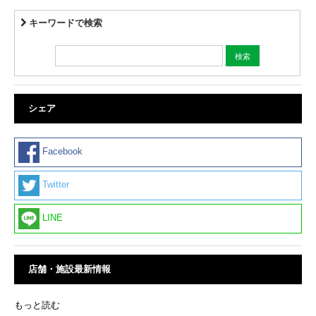
キーワードで検索
シェア
Facebook
Twitter
LINE
店舗・施設最新情報
もっと読む