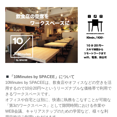
「10Minutes by SPACEE」について
10Minutes by SPACEEは、飲食店やオフィスなどの空きを活
用するので10分20円〜というリーズナブルな価格帯で利用で
きるワークスペースです。
オフィスや自宅とは別に、快適に執務をこなすことが可能な
「第3のワークスペース」として隙間時間における作業や
WEB会議、キャリアステップのための学習など、様々な利
用目的でご利用いただけます。