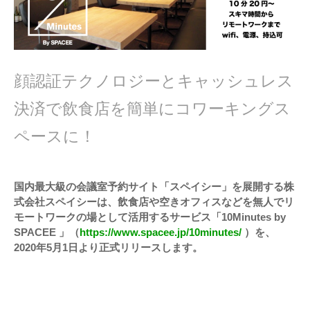
顔認証テクノロジーとキャッシュレス
決済で飲食店を簡単にコワーキングス
ペースに！
国内最大級の会議室予約サイト「スペイシー」を展開する株
式会社スペイシーは、飲食店や空きオフィスなどを無人でリ
モートワークの場として活用するサービス「10Minutes by
SPACEE 」（
https://www.spacee.jp/10minutes/
）を、
2020年5月1日より正式リリースします。