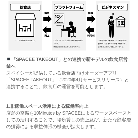
「SPACEE TAKEOUT」との連携で新モデルの飲食店営
業へ
スペイシーが提供している飲食店向けオーダーアプリ
「SPACEE TAKEOUT」（2020年4月サービスリリース）と
連携することで、飲食店の運営を可能とします。
1.非稼働スペース活用による稼働率向上
店舗の空席を10Minutes by SPACEEによるワークスペースと
しての活用することで、場所貸しの売上及び、新たな顧客層
の獲得による収益伸張の機会が拡大します。