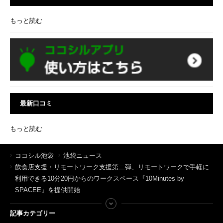
もっと読む
最新口コミ
もっと読む
ココシル池袋
池袋ニュース
飲食店支援・リモートワーク支援第二弾、リモートワークで手軽に
利用できる10分20円からのワークスペース『10Minutes by
SPACEE』を提供開始
記事カテゴリー