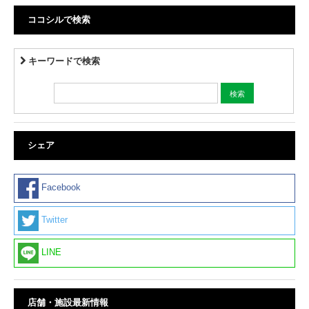
ココシルで検索
キーワードで検索
シェア
Facebook
Twitter
LINE
店舗・施設最新情報