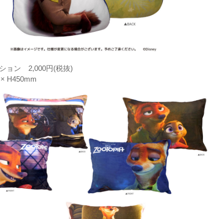
ョン 2,000円(税抜)
× H450mm