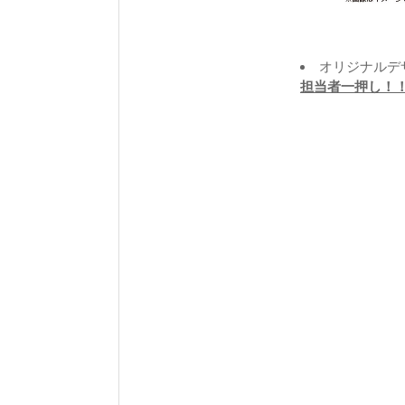
オリジナルデ
担当者一押し！