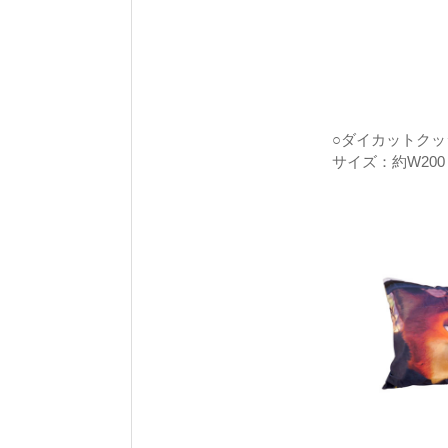
○ダイカットクッシ
サイズ：約W200 