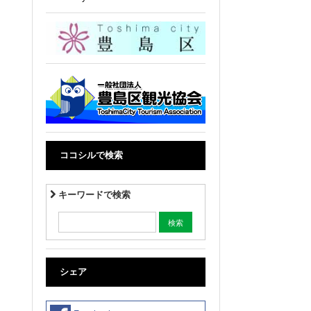
ココシルで検索
キーワードで検索
シェア