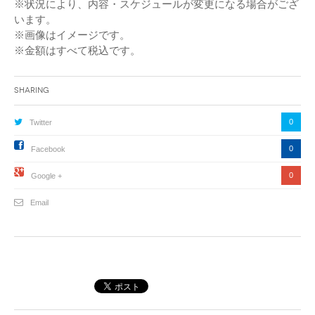
※状況により、内容・スケジュールが変更になる場合がござ
います。
※画像はイメージです。
※金額はすべて税込です。
Sharing
0
Twitter
0
Facebook
0
Google +
Email