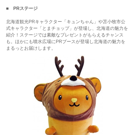
■ PRステージ
北海道観光PRキャラクター「キュンちゃん」や苫小牧市公
式キャラクター「とまチョップ」が登場し、北海道の魅力を
紹介！ステージでは素敵なプレゼントがもらえるチャンス
も。ほかにも噴水広場にPRブースが登場し北海道の魅力を
まるっとお届けします。