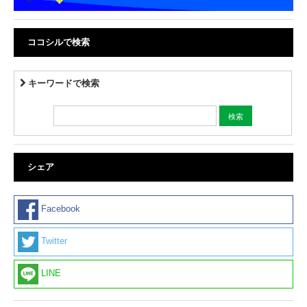
ココシルで検索
キーワードで検索
シェア
Facebook
Twitter
LINE