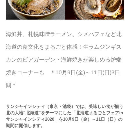
海鮮丼、札幌味噌ラーメン、シメパフェなど北
海道の食文化をまるごと体感！生ラムジンギス
カンのビアガーデン・海鮮焼きが楽しめる炉端
焼きコーナーも ＊10月9日(金)～11日(日)3日
間＊
サンシャインシティ（東京・池袋）では、美味しい食が揃う
北の大地“北海道”をテーマにした「北海道まるごとフェアin
サンシャインシティ2020」を10月9日（金）～11日（日）の
期間に開催します。