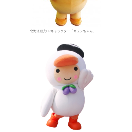
北海道観光PRキャラクター「キュンちゃん」