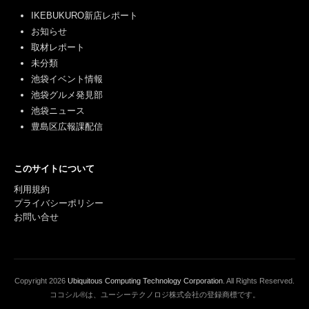
IKEBUKURO新店レポート
お知らせ
取材レポート
未分類
池袋イベント情報
池袋グルメ発見部
池袋ニュース
豊島区広報課配信
このサイトについて
利用規約
プライバシーポリシー
お問い合せ
Copyright
2026
Ubiquitous Computing Technology Corporation
. All Rights Reserved.
ココシル®は、ユーシーテクノロジ株式会社の登録商標です。