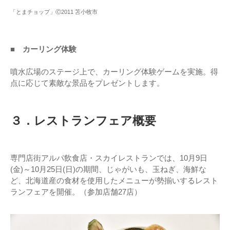
「とまチョップ」Ⓒ2011 苫小牧市
■ カーリング体験
噴水広場のステージ上で、カーリング体験ゲームを実施。得
点に応じて素敵な景品をプレゼントします。
３．レストランフェア概要
専門店街アルパ飲食店・スカイレストランでは、10月9日
(金)～10月25日(日)の期間、じゃがいも、玉ねぎ、海鮮な
ど、北海道産の食材を使用したメニューが勢揃いするレスト
ランフェアを開催。（参加店舗27店）