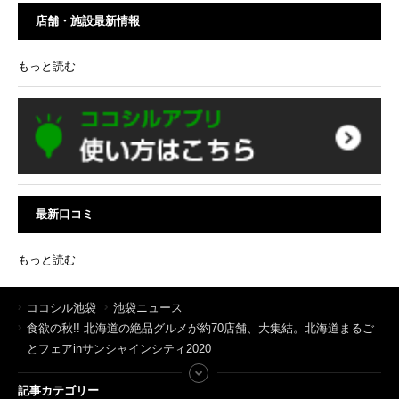
店舗・施設最新情報
もっと読む
最新口コミ
もっと読む
ココシル池袋
池袋ニュース
食欲の秋!! 北海道の絶品グルメが約70店舗、大集結。北海道まるご
とフェアinサンシャインシティ2020
記事カテゴリー