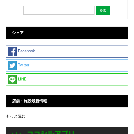
シェア
Facebook
Twitter
LINE
店舗・施設最新情報
もっと読む