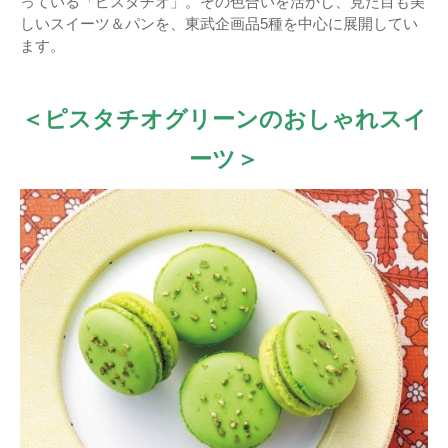
っている「ピスタチオ」。その色合いを活かし、見た目も美
しいスイーツ＆パンを、東武企画品5種を中心に展開してい
ます。
＜ピスタチオグリーンのおしゃれスイ
ーツ＞