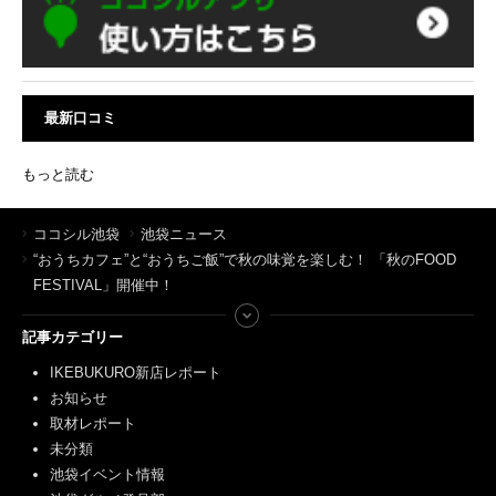
最新口コミ
もっと読む
ココシル池袋
池袋ニュース
“おうちカフェ”と“おうちご飯”で秋の味覚を楽しむ！ 「秋のFOOD
FESTIVAL」開催中！
記事カテゴリー
IKEBUKURO新店レポート
お知らせ
取材レポート
未分類
池袋イベント情報