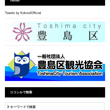
Twitter
Tweets by KokosilOfficial
ココシルで検索
キーワードで検索