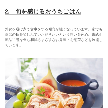
2.
旬を感じるおうちごはん
外食を避け家で食事をする傾向が強くなっています。家でも
食欲の秋を楽しんでいただきたいという想いを込め、東武企
画品11種を含む和洋さまざまなお弁当・お惣菜などを展開し
ています。