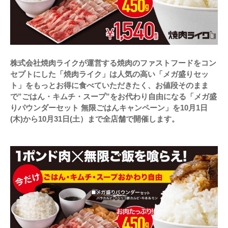
株式会社焼肉ライクが運営する焼肉のファストフードをコン
セプトにした「焼肉ライク」は人気の高い「メガ盛りセッ
ト」をもっとお得に食べていただきたく、お値段そのまま
で”ごはん・キムチ・スープ”をお代わり自由になる「メガ盛
りパウンダーセット 無限ごはんキャンペーン」を10月1日
(木)から10月31日(土）まで全店舗で開催します。