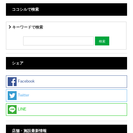
ココシルで検索
キーワードで検索
シェア
Facebook
Twitter
LINE
店舗・施設最新情報