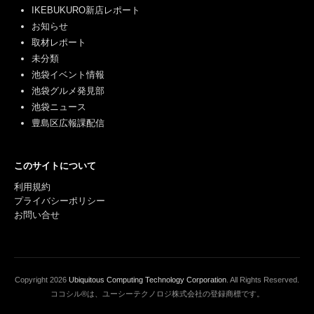
IKEBUKURO新店レポート
お知らせ
取材レポート
未分類
池袋イベント情報
池袋グルメ発見部
池袋ニュース
豊島区広報課配信
このサイトについて
利用規約
プライバシーポリシー
お問い合せ
Copyright
2026
Ubiquitous Computing Technology Corporation
. All Rights Reserved.
ココシル®は、ユーシーテクノロジ株式会社の登録商標です。