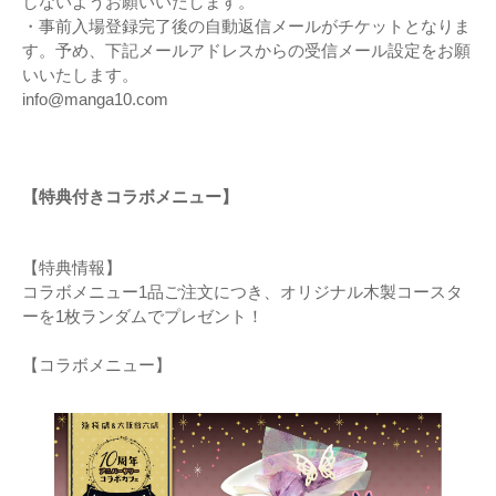
しないようお願いいたします。
・事前入場登録完了後の自動返信メールがチケットとなりま
す。予め、下記メールアドレスからの受信メール設定をお願
いいたします。
info@manga10.com
【特典付きコラボメニュー】
【特典情報】
コラボメニュー1品ご注文につき、オリジナル木製コースタ
ーを1枚ランダムでプレゼント！
【コラボメニュー】