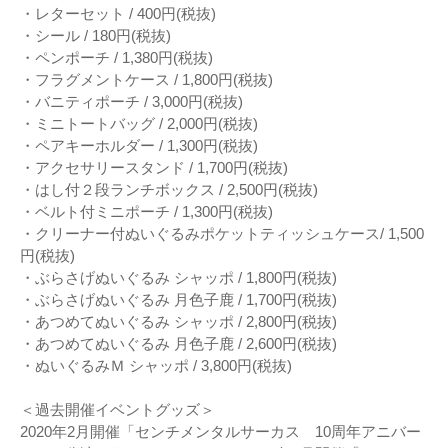
・レターセット / 400円(税抜)
・シール / 180円(税抜)
・ペンポーチ / 1,380円(税抜)
・フラグメントケース / 1,800円(税抜)
・バニティポーチ / 3,000円(税抜)
・ミニトートバッグ / 2,000円(税抜)
・ペアキーホルダー / 1,300円(税抜)
・アクセサリースタンド / 1,700円(税抜)
・はし付２段ランチボックス / 2,500円(税抜)
・ベルト付ミニポーチ / 1,300円(税抜)
・クリーナー付ぬいぐるみポケットティッシュケース/ 1,500
円(税抜)
・ぶらさげぬいぐるみ シャッポ / 1,800円(税抜)
・ぶらさげぬいぐるみ 月色子鹿 / 1,700円(税抜)
・あつめてぬいぐるみ シャッポ / 2,800円(税抜)
・あつめてぬいぐるみ 月色子鹿 / 2,600円(税抜)
・ぬいぐるみＭ シャッポ / 3,800円(税抜)
＜過去開催イベントグッズ＞
2020年2月開催「センチメンタルサーカス 10周年アニバー