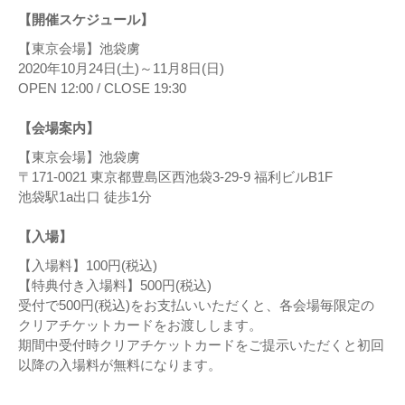
【開催スケジュール】
【東京会場】池袋虜
2020年10月24日(土)～11月8日(日)
OPEN 12:00 / CLOSE 19:30
【会場案内】
【東京会場】池袋虜
〒171-0021 東京都豊島区西池袋3-29-9 福利ビルB1F
池袋駅1a出口 徒歩1分
【入場】
【入場料】100円(税込)
【特典付き入場料】500円(税込)
受付で500円(税込)をお支払いいただくと、各会場毎限定の
クリアチケットカードをお渡しします。
期間中受付時クリアチケットカードをご提示いただくと初回
以降の入場料が無料になります。