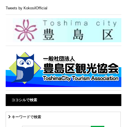
Tweets by KokosilOfficial
ココシルで検索
キーワードで検索