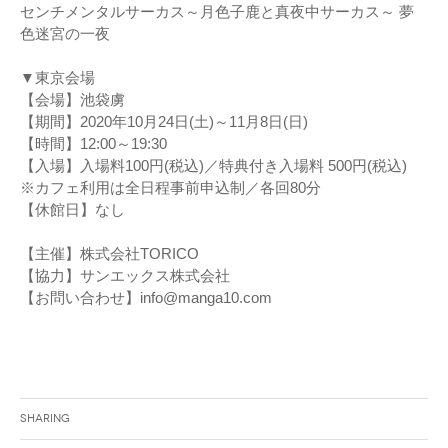
センチメンタルサーカス～月色子鹿と真夜中サーカス～ 夢
色迷宮の一夜
▼東京会場
【会場】池袋虜
【期間】2020年10月24日(土)～11月8日(日)
【時間】12:00～19:30
【入場】入場料100円(税込)／特典付き入場料 500円(税込)
※カフェ利用は全日程事前申込制／各回80分
【休館日】なし
【主催】株式会社TORICO
【協力】サンエックス株式会社
【お問い合わせ】info@manga10.com
Sharing