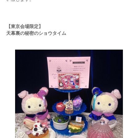
【東京会場限定】
天幕裏の秘密のショウタイム