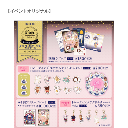
【イベントオリジナル】