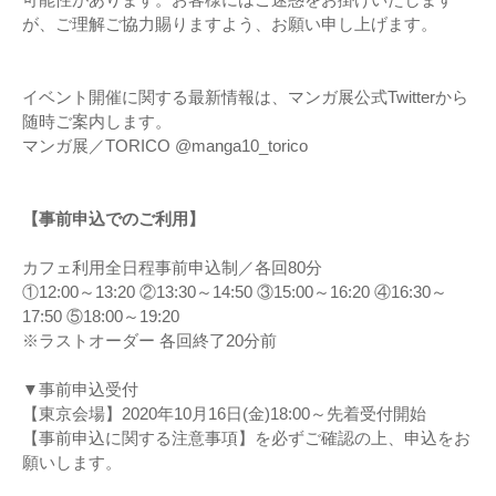
が、ご理解ご協⼒賜りますよう、お願い申し上げます。
イベント開催に関する最新情報は、マンガ展公式Twitterから
随時ご案内します。
マンガ展／TORICO @manga10_torico
【事前申込でのご利用】
カフェ利用全日程事前申込制／各回80分
①12:00～13:20 ②13:30～14:50 ③15:00～16:20 ④16:30～
17:50 ⑤18:00～19:20
※ラストオーダー 各回終了20分前
▼事前申込受付
【東京会場】2020年10月16日(金)18:00～先着受付開始
【事前申込に関する注意事項】を必ずご確認の上、申込をお
願いします。