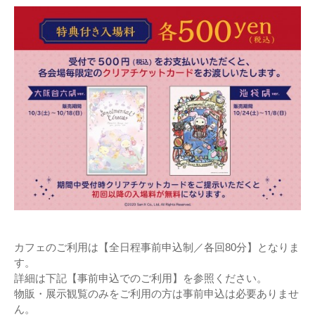
カフェのご利用は【全日程事前申込制／各回80分】となりま
す。
詳細は下記【事前申込でのご利用】を参照ください。
物販・展示観覧のみをご利用の方は事前申込は必要ありませ
ん。