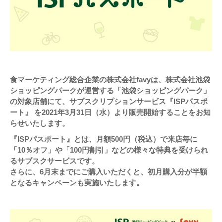
食マーケティング総合企業の株式会社favyは、株式会社池袋
ショッピングパークが運営する「池袋ショッピングパーク」
の対象店舗にて、サブスクリプションサービス『ISPパスポ
ート』 を2021年3月31日（水）より販売開始することをお知
らせいたします。
『ISPパスポート』とは、月額500円（税込）で来店毎に
「10％オフ」や「100円割引」などの様々な特典を受けられ
るサブスクサービスです。
さらに、6月末までにご購入いただくと、初月購入分が半額
となるキャンペーンも実施いたします。