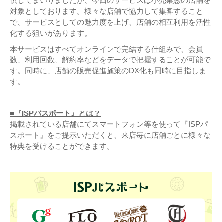
供してまいりましたが、今回のサービスは小売業態の店舗を
対象としております。様々な店舗で協力して集客すること
で、サービスとしての魅力度を上げ、店舗の相互利用を活性
化する狙いがあります。
本サービスはすべてオンラインで完結する仕組みで、会員
数、利用回数、解約率などをデータで把握することが可能で
す。同時に、店舗の販売促進施策のDX化も同時に目指しま
す。
■『ISPパスポート』とは？
掲載されている店舗にてスマートフォン等を使って『ISPパ
スポート』をご提示いただくと、来店毎に店舗ごとに様々な
特典を受けることができます。