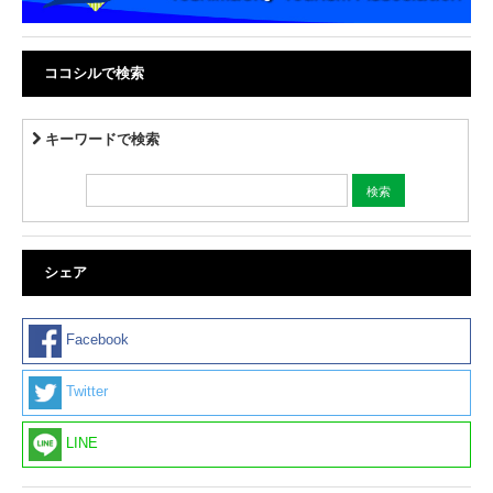
ココシルで検索
キーワードで検索
シェア
Facebook
Twitter
LINE