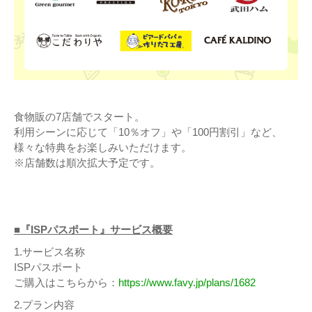
食物販の7店舗でスタート。
利用シーンに応じて「10％オフ」や「100円割引」など、
様々な特典をお楽しみいただけます。
※店舗数は順次拡大予定です。
■『ISPパスポート』サービス概要
1.サービス名称
ISPパスポート
ご購入はこちらから：
https://www.favy.jp/plans/1682
2.プラン内容