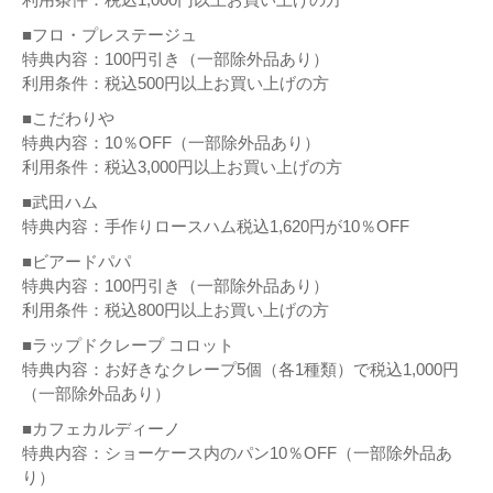
■フロ・プレステージュ
特典内容：100円引き（一部除外品あり）
利用条件：税込500円以上お買い上げの方
■こだわりや
特典内容：10％OFF（一部除外品あり）
利用条件：税込3,000円以上お買い上げの方
■武田ハム
特典内容：手作りロースハム税込1,620円が10％OFF
■ビアードパパ
特典内容：100円引き（一部除外品あり）
利用条件：税込800円以上お買い上げの方
■ラップドクレープ コロット
特典内容：お好きなクレープ5個（各1種類）で税込1,000円
（一部除外品あり）
■カフェカルディーノ
特典内容：ショーケース内のパン10％OFF（一部除外品あ
り）