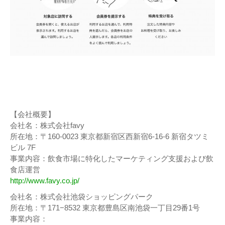
【会社概要】
会社名：株式会社favy
所在地：〒160-0023 東京都新宿区西新宿6-16-6 新宿タツミ
ビル 7F
事業内容：飲食市場に特化したマーケティング支援および飲
食店運営
http://www.favy.co.jp/
会社名：株式会社池袋ショッピングパーク
所在地：〒171−8532 東京都豊島区南池袋一丁目29番1号
事業内容：