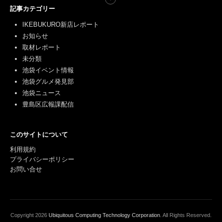
記事カテゴリー
IKEBUKURO新店レポート
お知らせ
取材レポート
未分類
池袋イベント情報
池袋グルメ発見部
池袋ニュース
豊島区広報課配信
このサイトについて
利用規約
プライバシーポリシー
お問い合せ
Copyright
2026
Ubiquitous Computing Technology Corporation
. All Rights Reserved.