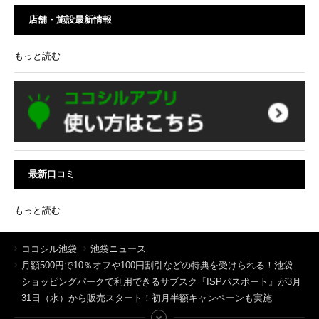
店舗・施設最新情報
もっと読む
最新口コミ
もっと読む
ココシル池袋
池袋ニュース
月額500円で10％オフや100円割引などの特典を受けられる！池袋
ショッピングパークで利用できるサブスク『ISPパスポート』が3月
31日（水）から販売スタート！初月半額キャンペーンも実施