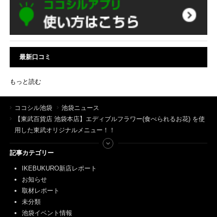
最新口コミ
もっと読む
ココシル池袋
池袋ニュース
【東武百貨店 池袋本店】エディブルフラワー(食べられるお花) を使
用した東武オリジナルメニュー！！
記事カテゴリー
IKEBUKURO新店レポート
お知らせ
取材レポート
未分類
池袋イベント情報