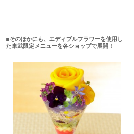
■そのほかにも、エディブルフラワーを使用し
た東武限定メニューを各ショップで展開！