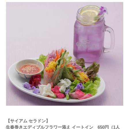
【サイアム セラドン】
生春巻きエディブルフラワー添え イートイン 650円（1人