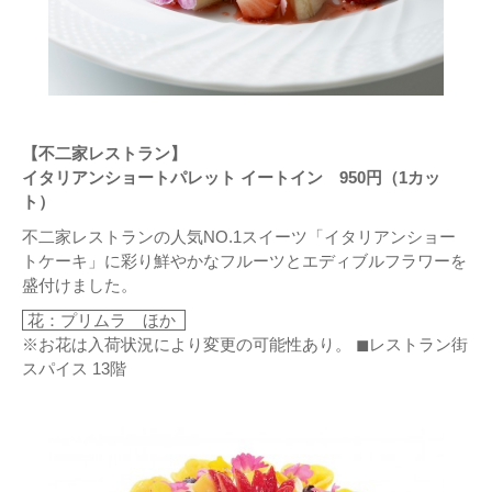
【不二家レストラン】
イタリアンショートパレット イートイン 950円（1カッ
ト）
不二家レストランの人気NO.1スイーツ「イタリアンショー
トケーキ」に彩り鮮やかなフルーツとエディブルフラワーを
盛付けました。
花：プリムラ ほか
※お花は入荷状況により変更の可能性あり。 ◼レストラン街
スパイス 13階