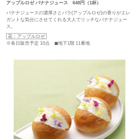
アップルロゼ バナナジュース 648円（1杯）
バナナジュースの濃厚さとバラ(アップルロゼ)の香りがエレ
ガントな気分にさせてくれる大人でリッチなバナナジュー
ス。
花：アップルロゼ
※各日販売予定 10点 ◼地下1階 11番地