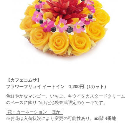
【カフェコムサ】
フラワーフリュイ イートイン 1,200円（1カット）
色鮮やかなマンゴー、いちご、キウイをカスタードクリーム
のベースに飾りつけた池袋東武限定のケーキです。
花：カーネーション ほか
※お花は入荷状況により変更の可能性あり。■3階 4番地