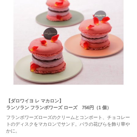
【ダロワイヨ レ マカロン】
ランソラン フランボワーズ ローズ 756円（1 個）
フランボワーズローズのクリームとコンポート、チョコレー
トのディスクをマカロンでサンド。バラの花びらを飾り華や
かに。