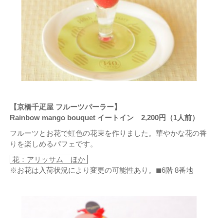
【京橋千疋屋 フルーツパーラー】
Rainbow mango bouquet イートイン 2,200円（1人前）
フルーツとお花で虹色の花束を作りました。華やかな花の香
りを楽しめるパフェです。
花：アリッサム ほか
※お花は入荷状況により変更の可能性あり。◼6階 8番地