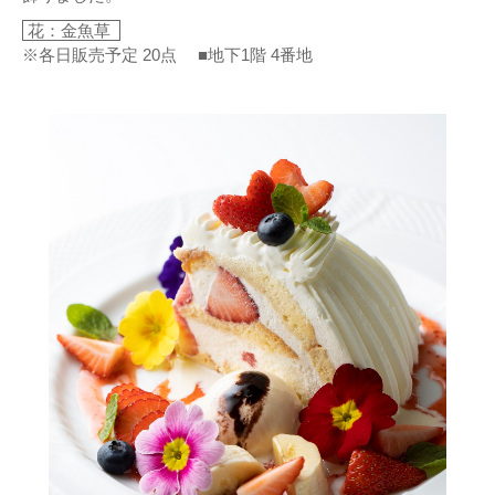
花：金魚草
※各日販売予定 20点 ■地下1階 4番地