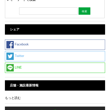
シェア
Facebook
Twitter
LINE
店舗・施設最新情報
もっと読む