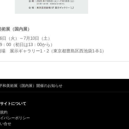
美術展（国内展）
月6日（火）～7月10日（土）
19：00（初日は13：00から）
場 展示ギャラリー1・2（東京都豊島区西池袋1-8-1）
際平和美術展（国内展）開催のお知らせ
サイトについて
規約
ライバシーポリシー
い合せ