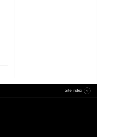
Site index