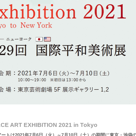
E ART EXHIBITION 2021 in Tokyo
ートは2021年7月6日（火）～7月10日（土）の期間に東京・池袋