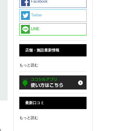
Facebook
Twitter
LINE
店舗・施設最新情報
もっと読む
最新口コミ
もっと読む
の