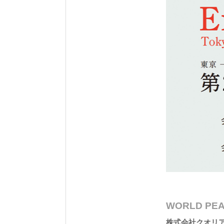
WORLD PEAC
株式会社クオリア