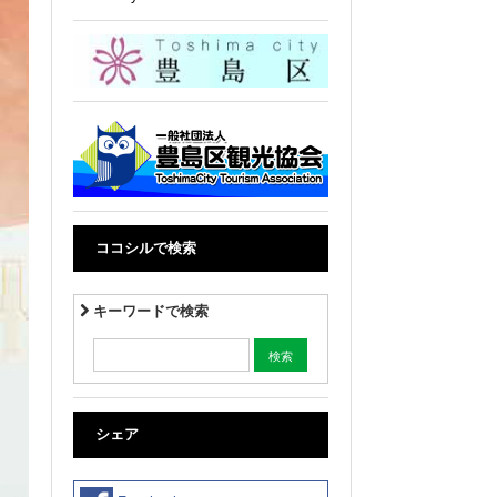
ココシルで検索
キーワードで検索
シェア