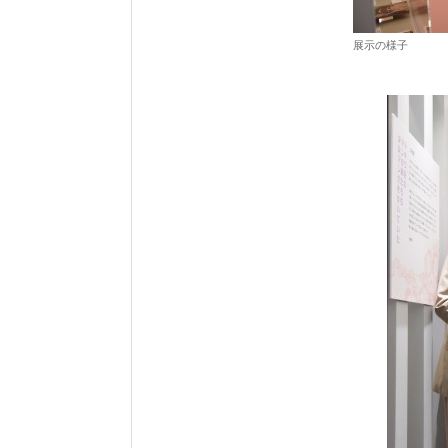
展示の様子