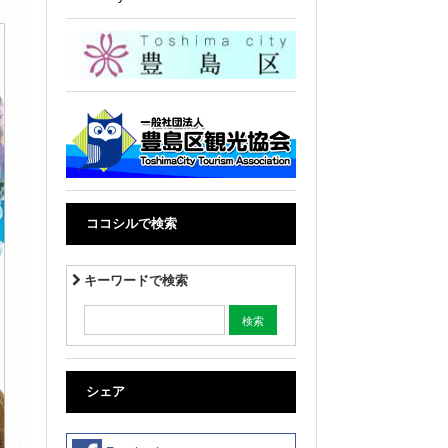
ココシルで検索
キーワードで検索
シェア