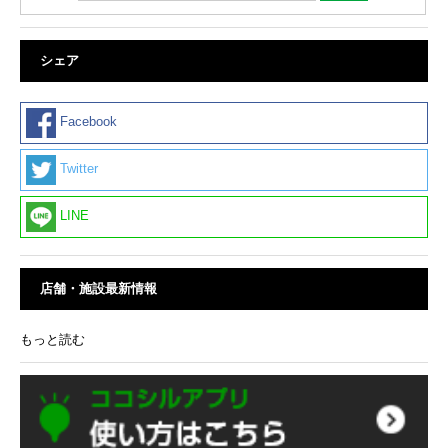
シェア
Facebook
Twitter
LINE
店舗・施設最新情報
もっと読む