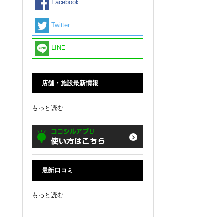
Facebook
Twitter
LINE
店舗・施設最新情報
もっと読む
最新口コミ
もっと読む