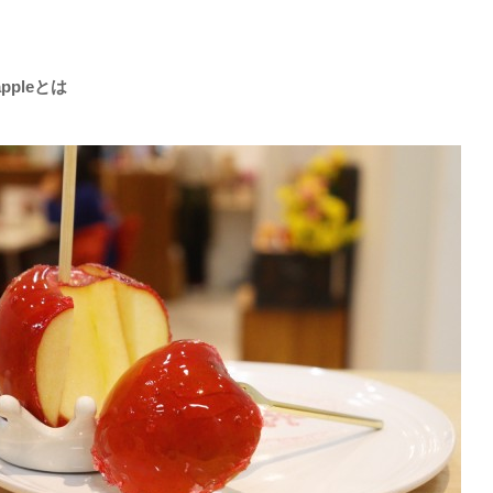
ppleとは