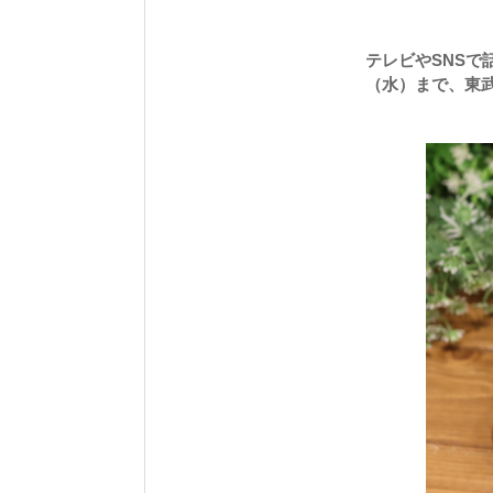
テレビやSNSで話題
（水）まで、東