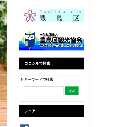
ココシルで検索
キーワードで検索
シェア