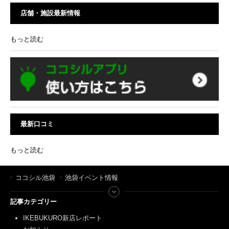
店舗・施設最新情報
もっと読む
最新口コミ
もっと読む
ココシル池袋
池袋イベント情報
記事カテゴリー
IKEBUKURO新店レポート