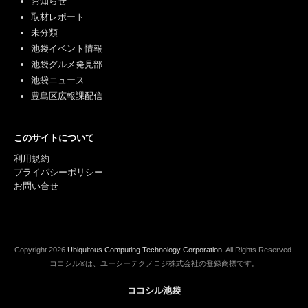
お知らせ
取材レポート
未分類
池袋イベント情報
池袋グルメ発見部
池袋ニュース
豊島区広報課配信
このサイトについて
利用規約
プライバシーポリシー
お問い合せ
Copyright
2026
Ubiquitous Computing Technology Corporation
. All Rights Reserved.
ココシル®は、ユーシーテクノロジ株式会社の登録商標です。
ココシル池袋