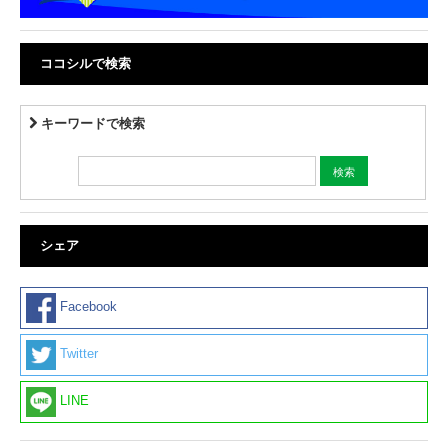
ココシルで検索
キーワードで検索
シェア
Facebook
Twitter
LINE