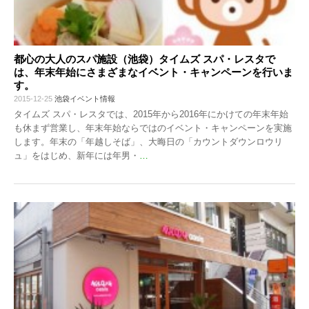
都心の大人のスパ施設（池袋）タイムズ スパ・レスタで
は、年末年始にさまざまなイベント・キャンペーンを行いま
す。
2015-12-25
池袋イベント情報
タイムズ スパ・レスタでは、2015年から2016年にかけての年末年始
も休まず営業し、年末年始ならではのイベント・キャンペーンを実施
します。年末の「年越しそば」、大晦日の「カウントダウンロウリ
ュ」をはじめ、新年には年男・
…