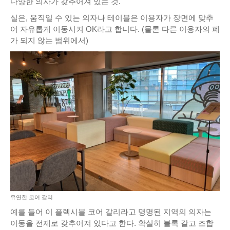
다양한 의자가 갖추어져 있는 것.
실은, 움직일 수 있는 의자나 테이블은 이용자가 장면에 맞추
어 자유롭게 이동시켜 OK라고 합니다. (물론 다른 이용자의 폐
가 되지 않는 범위에서)
유연한 코어 갈리
예를 들어 이 플렉시블 코어 갈리라고 명명된 지역의 의자는
이동을 전제로 갖추어져 있다고 한다. 확실히 블록 같고 조합