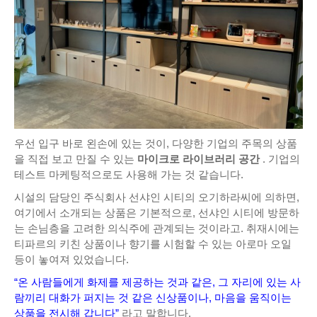
우선 입구 바로 왼손에 있는 것이, 다양한 기업의 주목의 상품
을 직접 보고 만질 수 있는
마이크로 라이브러리 공간
. 기업의
테스트 마케팅적으로도 사용해 가는 것 같습니다.
시설의 담당인 주식회사 선샤인 시티의 오기하라씨에 의하면,
여기에서 소개되는 상품은 기본적으로, 선샤인 시티에 방문하
는 손님층을 고려한 의식주에 관계되는 것이라고. 취재시에는
티파르의 키친 상품이나 향기를 시험할 수 있는 아로마 오일
등이 놓여져 있었습니다.
“온 사람들에게 화제를 제공하는 것과 같은, 그 자리에 있는 사
람끼리 대화가 퍼지는 것 같은 신상품이나, 마음을 움직이는
상품을 전시해 갑니다”
라고 말합니다.