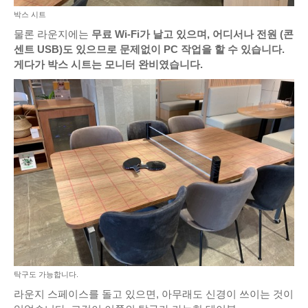
박스 시트
물론 라운지에는
무료 Wi-Fi가 날고 있으며, 어디서나 전원 (콘
센트 USB)도 있으므로 문제없이 PC 작업을 할 수 있습니다.
게다가 박스 시트는 모니터 완비였습니다.
탁구도 가능합니다.
라운지 스페이스를 돌고 있으면, 아무래도 신경이 쓰이는 것이