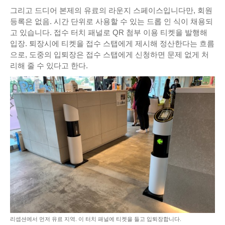
그리고 드디어 본제의 유료의 라운지 스페이스입니다만, 회원
등록은 없음. 시간 단위로 사용할 수 있는 드롭 인 식이 채용되
고 있습니다. 접수 터치 패널로 QR 첨부 이용 티켓을 발행해
입장. 퇴장시에 티켓을 접수 스탭에게 제시해 정산한다는 흐름
으로, 도중의 입퇴장은 접수 스탭에게 신청하면 문제 없게 처
리해 줄 수 있다고 한다.
리셉션에서 먼저 유료 지역. 이 터치 패널에 티켓을 들고 입퇴장합니다.