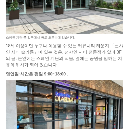
스페인 계단 쪽 입구에서 바로 오른손에 있습니다.
18세 이상이면 누구나 이용할 수 있는 커뮤니티 라운지 「선샤
인 시티 솔라륨」이 있는 것은, 선샤인 시티 전문점가 알파 3F
의 끝. 눈앞에는 스페인 계단의 식물, 옆에는 공원을 임하는 치
유의 위치가 되어 있습니다.
영업일·시간은 평일 9:00~18:00
.