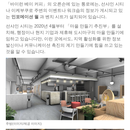
「바이런 베이 커피」의 오른손에 있는 통로에는, 선샤인 시티
나 이케부쿠로 주변의 이벤트나 워크숍의 정보가 게시되고 있
는
인포메이션 월
과 벤치 시트가 설치되어 있습니다.
선샤인 시티는 2020년 4월부터 「마을 만들기 추진부」를 설
치해, 행정이나 현지 기업과 제휴해 도시마구의 마을 만들기에
임하고 있습니다만, 이런 곳에서도, 지역 활성화를 위한 정보
발신이나 커뮤니케이션 촉진의 계기 만들기에 힘을 쓰고 있는
것을 알 수 있습니다.
주방(이미지/제공 이미지)