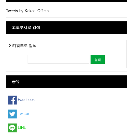
Tweets by KokosilOfficial
고코루시로 검색
키워드로 검색
공유
Facebook
Twitter
LINE