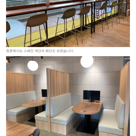
창문에서는 스페인 계단의 화단도 보였습니다.