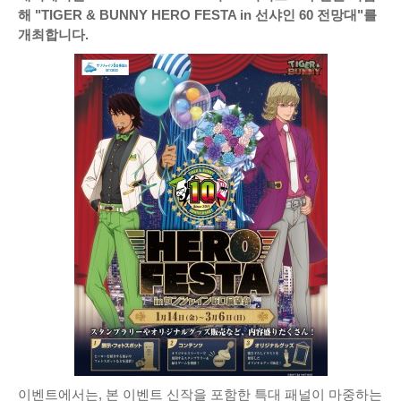
해 "TIGER & BUNNY HERO FESTA in 선샤인 60 전망대"를
개최합니다.
이벤트에서는, 본 이벤트 신작을 포함한 특대 패널이 마중하는