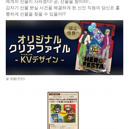
에게의 선물이 사라졌다! 곧, 선물을 찾아라!」
갑자기 선물 분실 사건을 해결하게 된 신인 직원의 당신은 훌
륭하게 선물을 찾을 수 있을까!?
골 경품(전반)