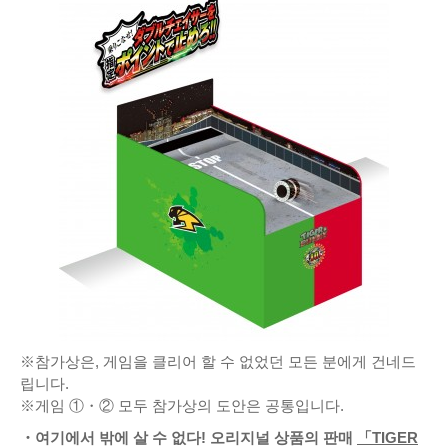
※참가상은, 게임을 클리어 할 수 없었던 모든 분에게 건네드
립니다.
※게임 ①・② 모두 참가상의 도안은 공통입니다.
・여기에서 밖에 살 수 없다! 오리지널 상품의 판매
「TIGER