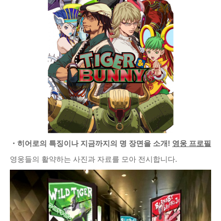
・히어로의 특징이나 지금까지의 명 장면을 소개!
영웅 프로필
영웅들의 활약하는 사진과 자료를 모아 전시합니다.