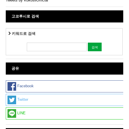
Tweets by KokosilOfficial
고코루시로 검색
키워드로 검색
공유
Facebook
Twitter
LINE