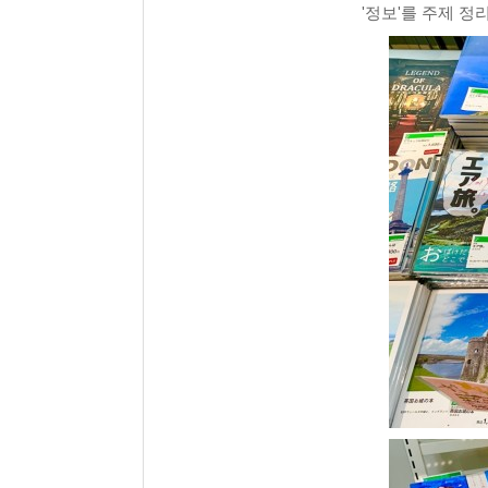
'정보'를 주제 정리