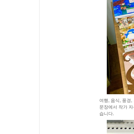
여행, 음식, 풍경
문장에서 작가 자
습니다.