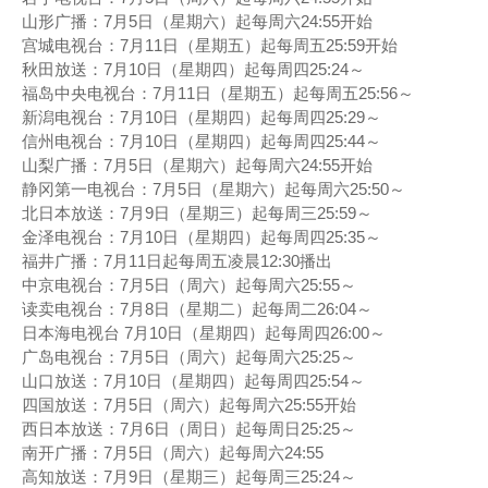
山形广播：7月5日（星期六）起每周六24:55开始
宫城电视台：7月11日（星期五）起每周五25:59开始
秋田放送：7月10日（星期四）起每周四25:24～
福岛中央电视台：7月11日（星期五）起每周五25:56～
新潟电视台：7月10日（星期四）起每周四25:29～
信州电视台：7月10日（星期四）起每周四25:44～
山梨广播：7月5日（星期六）起每周六24:55开始
静冈第一电视台：7月5日（星期六）起每周六25:50～
北日本放送：7月9日（星期三）起每周三25:59～
金泽电视台：7月10日（星期四）起每周四25:35～
福井广播：7月11日起每周五凌晨12:30播出
中京电视台：7月5日（周六）起每周六25:55～
读卖电视台：7月8日（星期二）起每周二26:04～
日本海电视台 7月10日（星期四）起每周四26:00～
广岛电视台：7月5日（周六）起每周六25:25～
山口放送：7月10日（星期四）起每周四25:54～
四国放送：7月5日（周六）起每周六25:55开始
西日本放送：7月6日（周日）起每周日25:25～
南开广播：7月5日（周六）起每周六24:55
高知放送：7月9日（星期三）起每周三25:24～