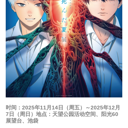
时间：2025年11月14日（周五）～2025年12月
7日（周日）地点：天望公园活动空间、阳光60
展望台、池袋