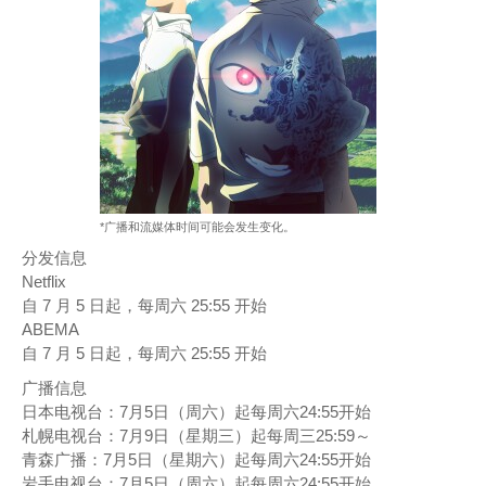
*广播和流媒体时间可能会发生变化。
分发信息
Netflix
自 7 月 5 日起，每周六 25:55 开始
ABEMA
自 7 月 5 日起，每周六 25:55 开始
广播信息
日本电视台：7月5日（周六）起每周六24:55开始
札幌电视台：7月9日（星期三）起每周三25:59～
青森广播：7月5日（星期六）起每周六24:55开始
岩手电视台：7月5日（周六）起每周六24:55开始