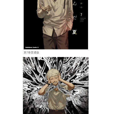
第7卷普通版