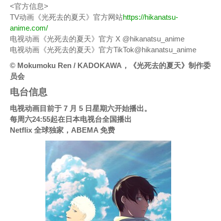
<官方信息>
TV动画《光死去的夏天》官方网站
https://hikanatsu-
anime.com/
电视动画《光死去的夏天》官方 X @hikanatsu_anime
电视动画《光死去的夏天》官方TikTok@hikanatsu_anime
© Mokumoku Ren / KADOKAWA，《光死去的夏天》制作委
员会
电台信息
电视动画目前于 7 月 5 日星期六开始播出。
每周六24:55起在日本电视台全国播出
Netflix 全球独家，ABEMA 免费