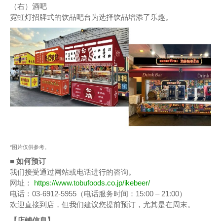
（右）酒吧
霓虹灯招牌式的饮品吧台为选择饮品增添了乐趣。
*图片仅供参考。
■ 如何预订
我们接受通过网站或电话进行的咨询。
网址：
https://www.tobufoods.co.jp/ikebeer/
电话：03-6912-5955（电话服务时间：15:00 – 21:00）
欢迎直接到店，但我们建议您提前预订，尤其是在周末。
【店铺信息】