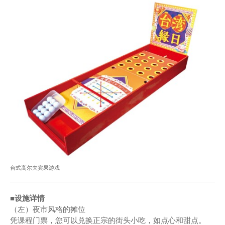
台式高尔夫宾果游戏
■设施详情
（左）夜市风格的摊位
凭课程门票，您可以兑换正宗的街头小吃，如点心和甜点。