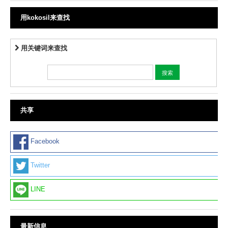
用kokosil来查找
用关键词来查找
共享
Facebook
Twitter
LINE
最新信息