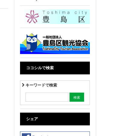
ココシルで検索
キーワードで検索
シェア