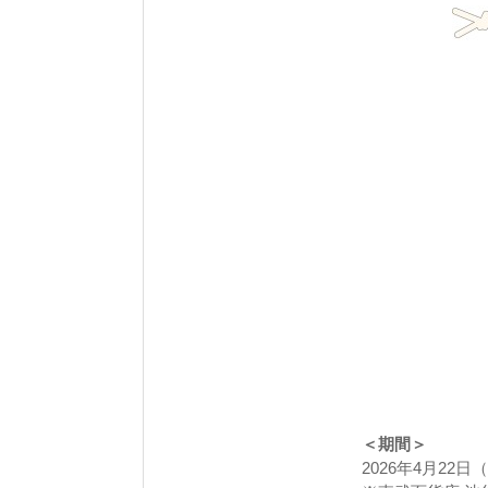
＜期間＞
2026年4月22