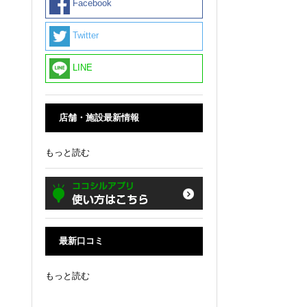
Facebook
Twitter
LINE
店舗・施設最新情報
もっと読む
最新口コミ
もっと読む