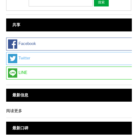
共享
Facebook
Twitter
LINE
最新信息
阅读更多
最新口碑