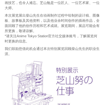
画技艺，也令人难忘。芝山勉是一位匠人、一位艺术家、一位
大师。
本次展览展出柴山先生在动画制作过程中绘制的设计稿、图像
板、故事板及其他资料，以及他业余时间创作的插画作品，全
面回顾了他的创作历程和艺术成就。展览期间，展品可能会有
所更换，敬请谅解。
*请关注Anime Tokyo Station官方社交媒体账号，了解展览何
时更换的信息。
我们鼓励您借此机会通过本次特别展览回顾柴山先生的职业生
涯。