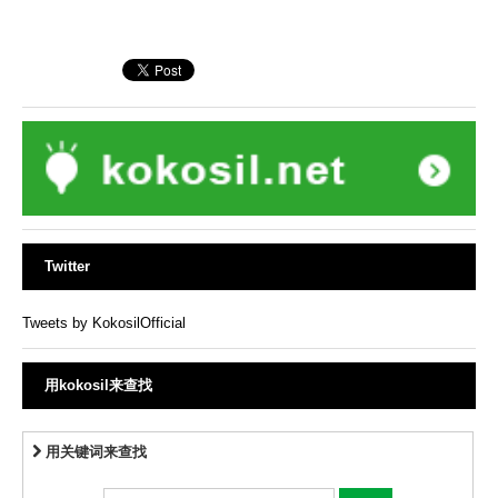
Twitter
Tweets by KokosilOfficial
用kokosil来查找
用关键词来查找