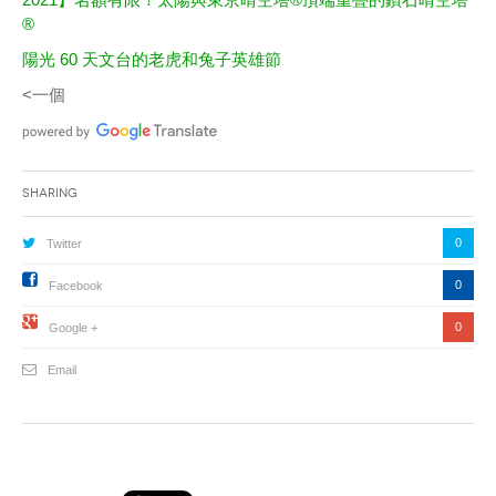
®
陽光 60 天文台的老虎和兔子英雄節
<一個
Sharing
0
Twitter
0
Facebook
0
Google +
Email