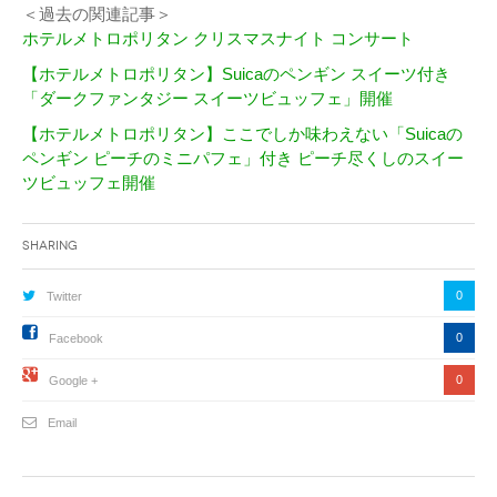
＜過去の関連記事＞
ホテルメトロポリタン クリスマスナイト コンサート
【ホテルメトロポリタン】Suicaのペンギン スイーツ付き
「ダークファンタジー スイーツビュッフェ」開催
【ホテルメトロポリタン】ここでしか味わえない「Suicaの
ペンギン ピーチのミニパフェ」付き ピーチ尽くしのスイー
ツビュッフェ開催
Sharing
0
Twitter
0
Facebook
0
Google +
Email