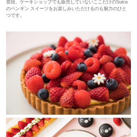
普段、ケーキショップでも販売していないここだけのSuica
のペンギン スイーツをお楽しみいただけるのも魅力のひと
つです。