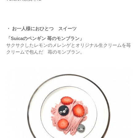
・ お一人様におひとつ スイーツ
「Suicaのペンギン 苺のモンブラン」
サクサクしたレモンのメレンゲとオリジナル生クリームを苺
クリームで包んだ 苺のモンブラン。