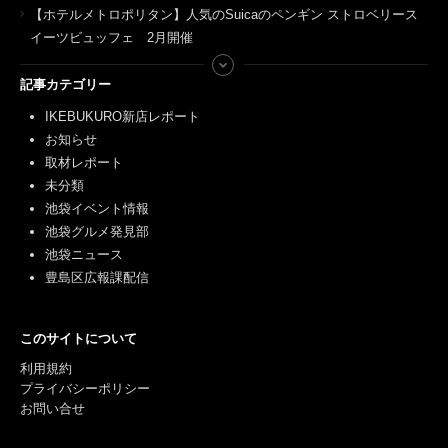
【ホテルメトロポリタン】人気のSuicaのペンギン ストロベリース
イーツビュッフェ 2月開催
記事カテゴリー
IKEBUKURO新店レポート
お知らせ
取材レポート
未分類
池袋イベント情報
池袋グルメ発見部
池袋ニュース
豊島区広報課配信
このサイトについて
利用規約
プライバシーポリシー
お問い合せ