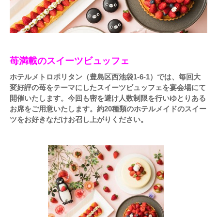
苺満載のスイーツビュッフェ
ホテルメトロポリタン（豊島区西池袋1-6-1）では、毎回大
変好評の苺をテーマにしたスイーツビュッフェを宴会場にて
開催いたします。今回も密を避け人数制限を行いゆとりある
お席をご用意いたします。約20種類のホテルメイドのスイー
ツをお好きなだけお召し上がりください。