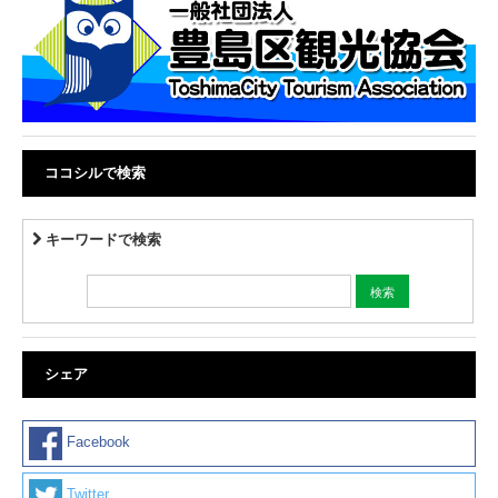
ココシルで検索
キーワードで検索
シェア
Facebook
Twitter