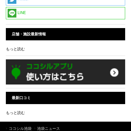
LINE
店舗・施設最新情報
もっと読む
最新口コミ
もっと読む
ココシル池袋
池袋ニュース