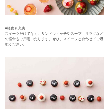
■軽食も充実
スイーツだけでなく、サンドウィッチやスープ、サラダなど
の軽食もご用意いたします。ぜひ、スイーツと合わせてご堪
能ください。