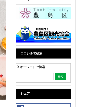
ココシルで検索
キーワードで検索
シェア