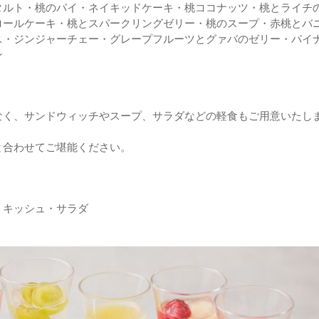
タルト・桃のパイ・ネイキッドケーキ・桃ココナッツ・桃とライチ
ロールケーキ・桃とスパークリングゼリー・桃のスープ・赤桃とバ
ス・ジンジャーチェー・グレープフルーツとグァバのゼリー・パイ
ン
なく、サンドウィッチやスープ、サラダなどの軽食もご用意いたし
と合わせてご堪能ください。
・キッシュ・サラダ