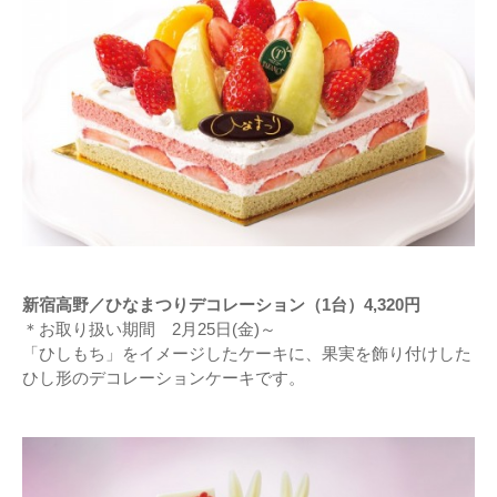
新宿高野／ひなまつりデコレーション（1台）4,320円
＊お取り扱い期間 2月25日(金)～
「ひしもち」をイメージしたケーキに、果実を飾り付けした
ひし形のデコレーションケーキです。