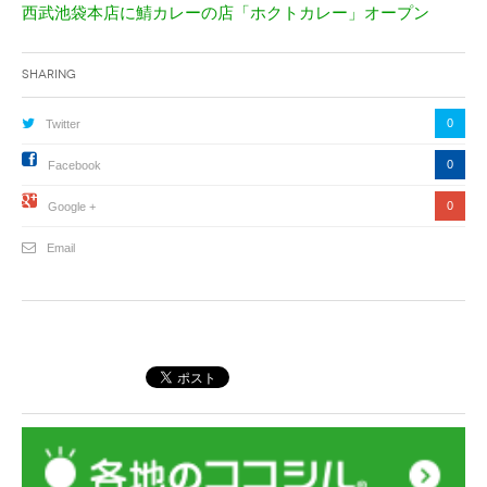
西武池袋本店に鯖カレーの店「ホクトカレー」オープン
Sharing
0
Twitter
0
Facebook
0
Google +
Email