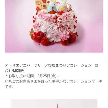
アトリエアニバーサリー／ひなまつりデコレーション （1
台）4,536円
＊お取り扱い期間 2月25日(金)～
いちごのお内裏さまを飾った華やかなデコレーションケーキ
です。