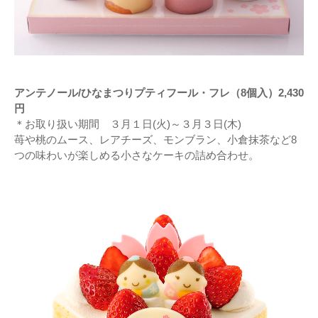
アンテノール/ひなまつりプティフール・フレ（8個入）2,430
円
＊お取り扱い期間 ３月１日(火)～３月３日(木)
苺や桃のムース、レアチーズ、モンブラン、小倉抹茶など8
つの味わいが楽しめる小さなケーキの詰め合わせ。