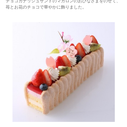
チョコガナッシュサンドのマカロンのおひなさまをのせて、
苺とお花のチョコで華やかに飾りました。