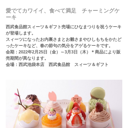
愛でてカワイイ、食べて満足 チャーミングケ
ーキ
西武食品館スィーツ＆ギフト売場にひなまつりを祝うケーキ
が登場します。
スィーツになったお内裏さまとお雛さまやひしもちをかたど
ったケーキなど、春の節句の気分をアゲるケーキです。
会期：2022年2月25日（金）～3月3日（木）＊商品により販
売期間が異なります。
会場：西武池袋本店 西武食品館 スィーツ＆ギフト