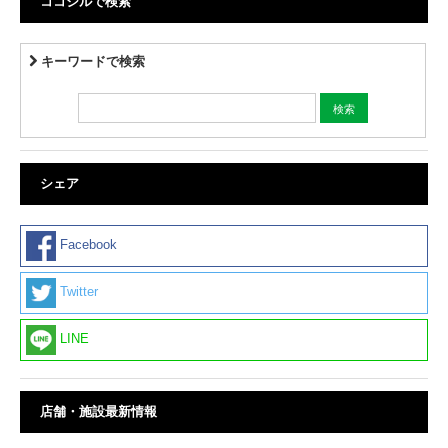
ココシルで検索
キーワードで検索
シェア
Facebook
Twitter
LINE
店舗・施設最新情報