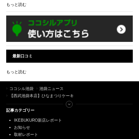
もっと読む
最新口コミ
もっと読む
ココシル池袋
池袋ニュース
【西武池袋本店】ひなまつりケーキ
記事カテゴリー
IKEBUKURO新店レポート
お知らせ
取材レポート