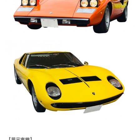
【展示車種】