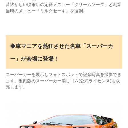
昔懐かしい喫茶店の定番メニュー「クリームソーダ」と創業
当時のメニュー「ミルクセーキ」を復刻。
◆車マニアを熱狂させた名車「スーパーカ
ー」が会場に登場！
スーパーカーを展示しフォトスポットで記念写真を撮影でき
ます。復刻版のスーパーカー消しゴム(公式ライセンス)も販
売します。