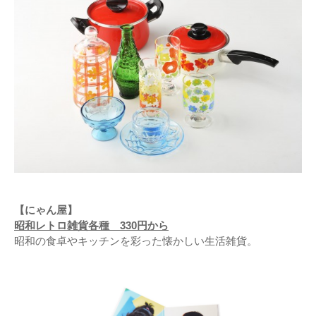
【にゃん屋】
昭和レトロ雑貨各種 330円から
昭和の食卓やキッチンを彩った懐かしい生活雑貨。