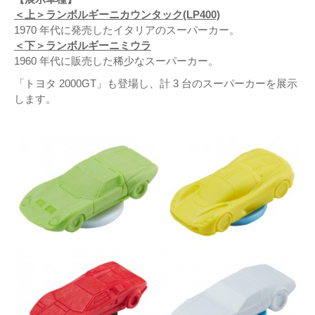
＜上＞ランボルギーニカウンタック(LP400)
1970 年代に発売したイタリアのスーパーカー。
＜下＞ランボルギーニミウラ
1960 年代に販売した稀少なスーパーカー。
「トヨタ 2000GT」も登場し、計 3 台のスーパーカーを展示
します。