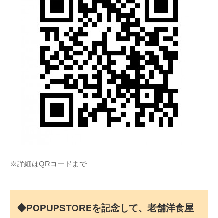
※詳細はQRコードまで
◆POPUPSTOREを記念して、老舗洋食屋