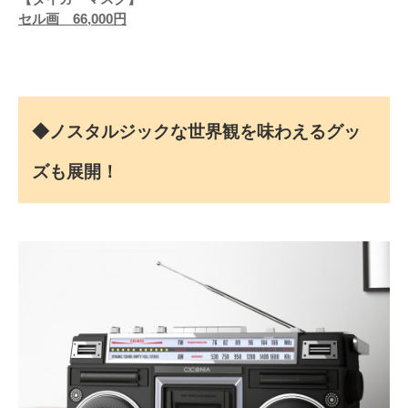
セル画 66,000円
◆ノスタルジックな世界観を味わえるグッ
ズも展開！