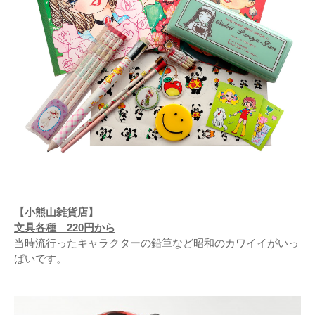
【小熊山雑貨店】
文具各種 220円から
当時流行ったキャラクターの鉛筆など昭和のカワイイがいっ
ぱいです。