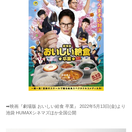
➡映画『劇場版 おいしい給食 卒業』 2022年5月13日(金)より
池袋 HUMAXシネマズほか全国公開