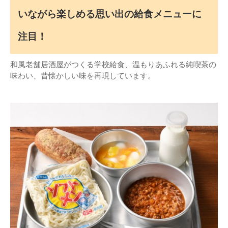
いながら楽しめる思い出の給食メニューに
注目！
和風老舗居酒屋がつくる学校給食、温もりあふれる純喫茶の
味わい、昔懐かしい味を再現しています。