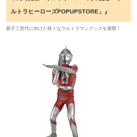
ルトラヒーローズPOPUPSTORE」』
親子三世代に向けた様々なウルトラマングッズを展開！