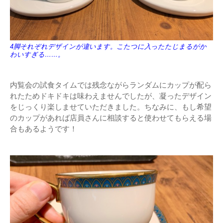
4脚それぞれデザインが違います。こたつに入ったたじまるがか
わいすぎる……。
内覧会の試食タイムでは残念ながらランダムにカップが配ら
れたためドキドキは味わえませんでしたが、凝ったデザイン
をじっくり楽しませていただきました。ちなみに、もし希望
のカップがあれば店員さんに相談すると使わせてもらえる場
合もあるようです！