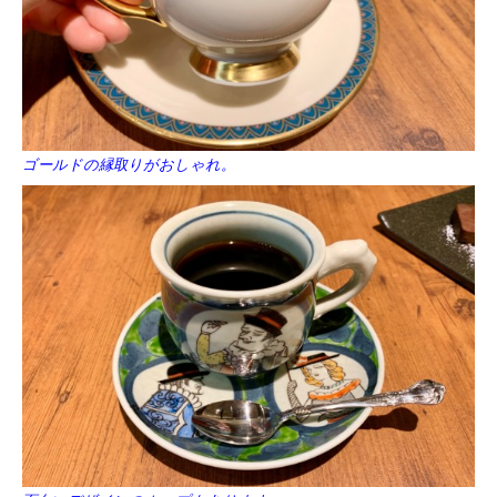
ゴールドの縁取りがおしゃれ。