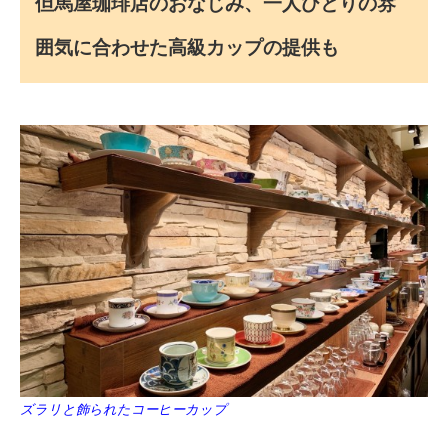
但馬屋珈琲店のおなじみ、一人ひとりの雰
囲気に合わせた高級カップの提供も
ズラリと飾られたコーヒーカップ