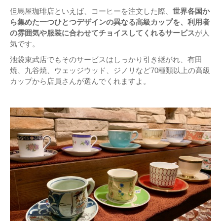
但馬屋珈琲店といえば、コーヒーを注文した際、
世界各国か
ら集めた一つひとつデザインの異なる高級カップを、利用者
の雰囲気や服装に合わせてチョイスしてくれるサービス
が人
気です。
池袋東武店でもそのサービスはしっかり引き継がれ、有田
焼、九谷焼、ウェッジウッド、ジノリなど70種類以上の高級
カップから店員さんが選んでくれますよ。