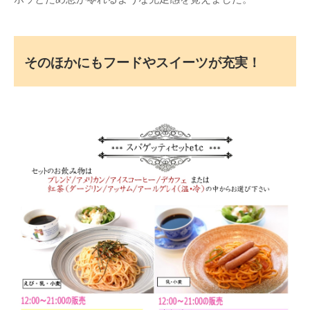
そのほかにもフードやスイーツが充実！