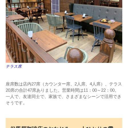
テラス席
座席数は店内27席（カウンター席、2人席、4人席）、テラス
20席の合計47席ありました。営業時間は11：00～22：00。
一人で、友達同士で、家族で、さまざまなシーンで活用でき
そうです。