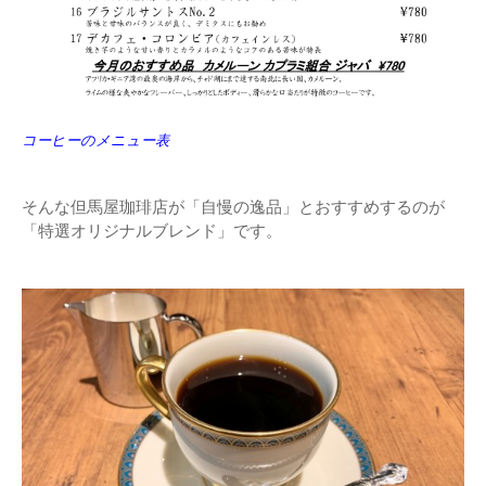
コーヒーのメニュー表
そんな但馬屋珈琲店が「自慢の逸品」とおすすめするのが
「特選オリジナルブレンド」です。