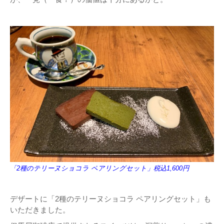
「2種のテリーヌショコラ ペアリングセット」税込1,600円
デザートに「2種のテリーヌショコラ ペアリングセット」も
いただきました。