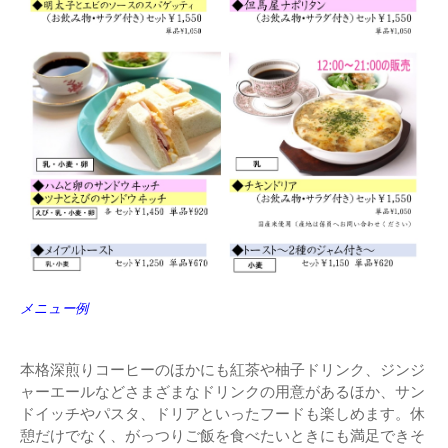
メニュー例
本格深煎りコーヒーのほかにも紅茶や柚子ドリンク、ジンジ
ャーエールなどさまざまなドリンクの用意があるほか、サン
ドイッチやパスタ、ドリアといったフードも楽しめます。休
憩だけでなく、がっつりご飯を食べたいときにも満足できそ