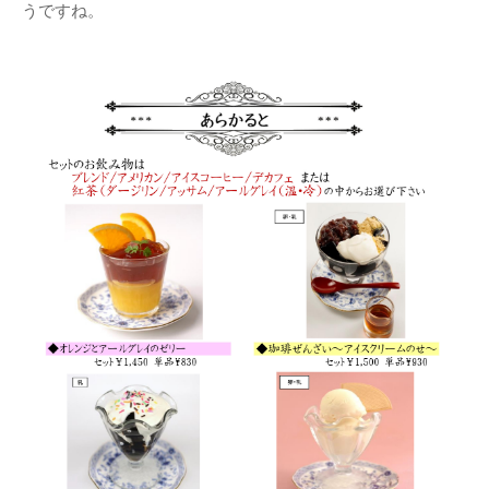
うですね。