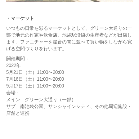
・マーケット
いつもの日常を彩るマーケットとして、グリーン大通りの一
部で地元の作家や飲食店、池袋駅沿線の生産者などが出店し
ます。ファニチャーを屋台の間に並べて買い物をしながら寛
げる空間づくりを行います。
開催期間：
2022年
5月21日（土）11:00〜20:00
7月16日（土）11:00〜20:00
9月17日（土）11:00〜20:00
会場：
メイン グリーン大通り（一部）
サブ 南池袋公園、サンシャインシティ、その他周辺施設・
店舗と連携