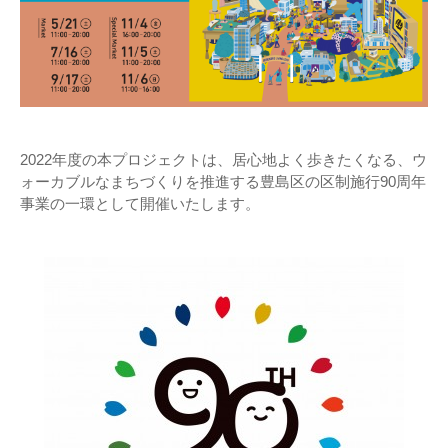
2022年度の本プロジェクトは、居心地よく歩きたくなる、ウ
ォーカブルなまちづくりを推進する豊島区の区制施行90周年
事業の一環として開催いたします。