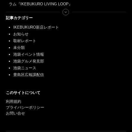
ラム『IKEBUKURO LIVING LOOP』
記事カテゴリー
IKEBUKURO新店レポート
お知らせ
取材レポート
未分類
池袋イベント情報
池袋グルメ発見部
池袋ニュース
豊島区広報課配信
このサイトについて
利用規約
プライバシーポリシー
お問い合せ