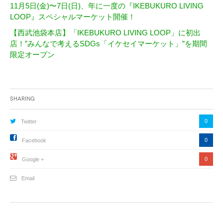
11月5日(金)〜7日(日)、年に一度の『IKEBUKURO LIVING
LOOP』スペシャルマーケット開催！
【西武池袋本店】「IKEBUKURO LIVING LOOP」に初出
店！”みんなで考えるSDGs「イケセイマーケット」”を期間
限定オープン
Sharing
0
Twitter
0
Facebook
0
Google +
Email