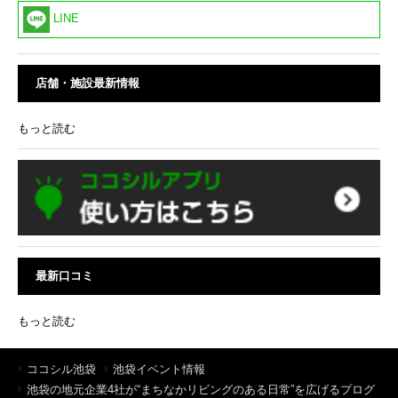
LINE
店舗・施設最新情報
もっと読む
最新口コミ
もっと読む
ココシル池袋
池袋イベント情報
池袋の地元企業4社が“まちなかリビングのある日常”を広げるプログ