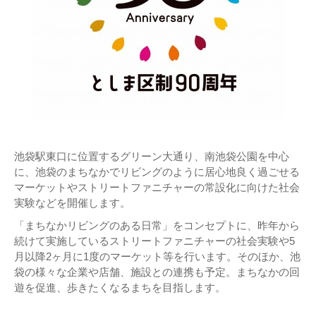
池袋駅東口に位置するグリーン大通り、南池袋公園を中心
に、池袋のまちなかでリビングのように居心地良く過ごせる
マーケットやストリートファニチャーの常設化に向けた社会
実験などを開催します。
「まちなかリビングのある日常」をコンセプトに、昨年から
続けて実施しているストリートファニチャーの社会実験や5
月以降2ヶ月に1度のマーケット等を行います。そのほか、池
袋の様々な企業や店舗、施設との連携も予定。まちなかの回
遊を促進、歩きたくなるまちを目指します。