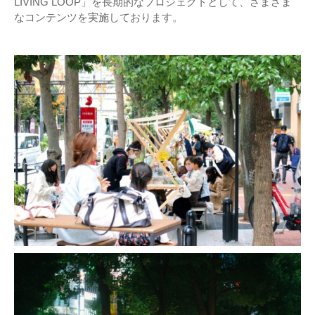
LIVING LOOP」を長期的なプロジェクトとして、さまざま
なコンテンツを実施しております。