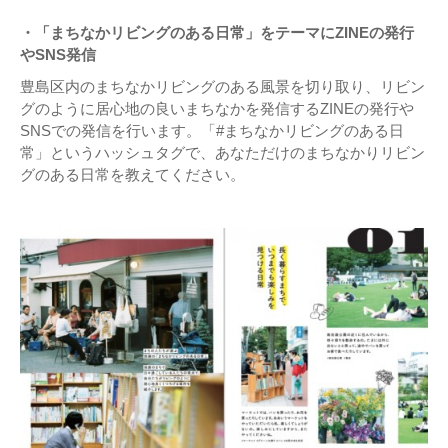
・「まちなかリビングのある日常」をテーマにZINEの発行
やSNS発信
豊島区内のまちなかリビングのある風景を切り取り、リビン
グのように居心地の良いまちなかを発信するZINEの発行や
SNSでの発信を行います。「#まちなかリビングのある日
常」というハッシュタグで、あなただけのまちなかりリビン
グのある日常を教えてください。