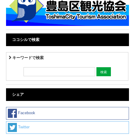
ココシルで検索
キーワードで検索
シェア
Facebook
Twitter