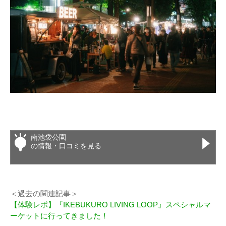
南池袋公園
の情報・口コミを見る
＜過去の関連記事＞
【体験レポ】『IKEBUKURO LIVING LOOP』スペシャルマ
ーケットに行ってきました！