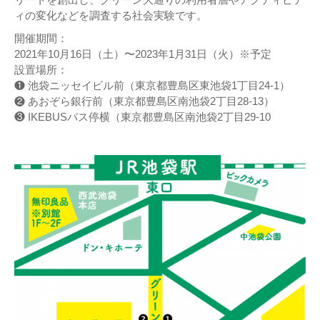
ィの変化などを調査する社会実験です。
開催期間：
2021年10月16日（土）〜2023年1月31日（火）※予定
設置場所：
❶ 池袋ニッセイビル前（東京都豊島区東池袋1丁目24-1）
❷ あおぞら銀行前（東京都豊島区南池袋2丁目28-13）
❸ IKEBUSバス停横（東京都豊島区南池袋2丁目29-10