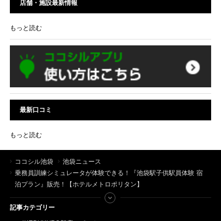
店舗・施設最新情報
もっと読む
最新口コミ
もっと読む
ココシル池袋
池袋ニュース
乗務員訓練シミュレータが体験できる！『池袋駅子供駅員体験 宿
泊プラン』販売！【ホテルメトロポリタン】
記事カテゴリー