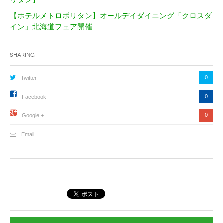
【ホテルメトロポリタン】オールデイダイニング「クロスダ
イン」北海道フェア開催
Sharing
0
Twitter
0
Facebook
0
Google +
Email