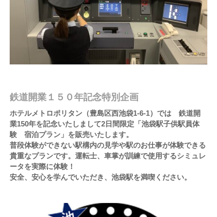
鉄道開業１５０年記念特別企画
ホテルメトロポリタン（豊島区西池袋1-6-1）では 鉄道開
業150年を記念いたしまして2日間限定「池袋駅子供駅員体
験 宿泊プラン」を販売いたします。
普段体験ができない駅構内の見学や駅のお仕事が体験できる
貴重なプランです。運転士、車掌が訓練で使用するシミュレ
ータを実際に体験！
安全、安心を学んでいただき、池袋駅を満喫ください。