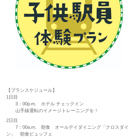
【プランスケジュール】
1日目
3：00p.m. ホテル チェックイン
山手線運転のイメージトレーニングを！
2日目
7：00a.m. 朝食 オールデイダイニング「クロスダイ
ン」 朝食ビュッフェ