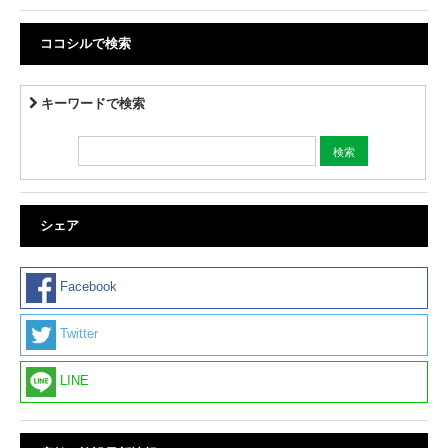
ココシルで検索
キーワードで検索
シェア
Facebook
Twitter
LINE