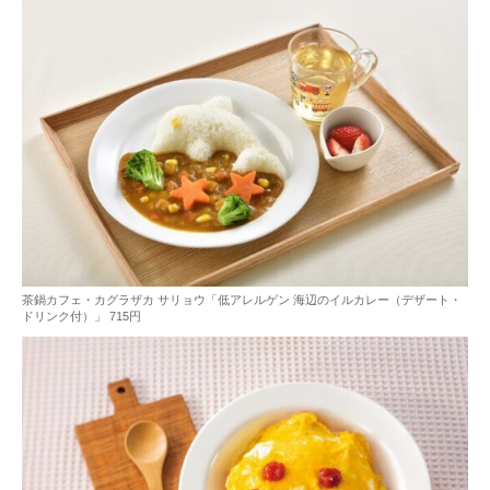
茶鍋カフェ・カグラザカ サリョウ「低アレルゲン 海辺のイルカレー（デザート・
ドリンク付）」 715円