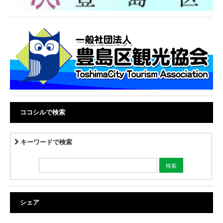
ココシルで検索
キーワードで検索
シェア