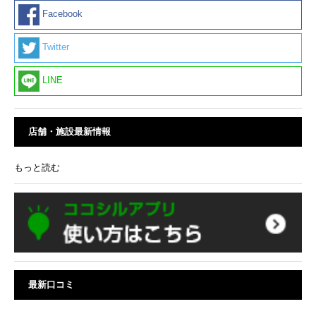
Facebook
Twitter
LINE
店舗・施設最新情報
もっと読む
最新口コミ