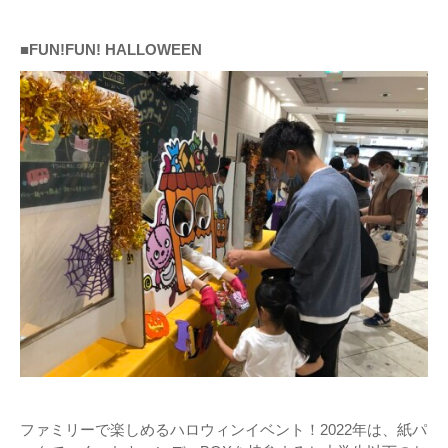
■FUN!FUN! HALLOWEEN
ファミリーで楽しめるハロウィンイベント！2022年は、紙パ