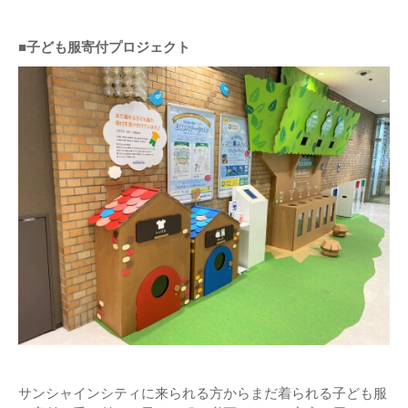
■子ども服寄付プロジェクト
サンシャインシティに来られる方からまだ着られる子ども服