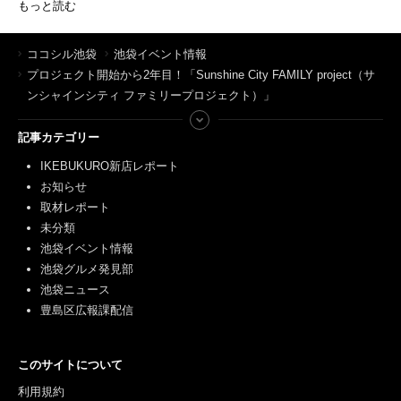
もっと読む
ココシル池袋
池袋イベント情報
プロジェクト開始から2年目！「Sunshine City FAMILY project（サ
ンシャインシティ ファミリープロジェクト）」
記事カテゴリー
IKEBUKURO新店レポート
お知らせ
取材レポート
未分類
池袋イベント情報
池袋グルメ発見部
池袋ニュース
豊島区広報課配信
このサイトについて
利用規約