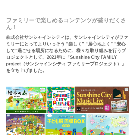
ファミリーで楽しめるコンテンツが盛りだくさ
ん！
株式会社サンシャインシティは、サンシャインシティがファ
ミリーにとってよりいっそう “楽しく” “居心地よく” “安心
して”過ごせる場所になるために、様々な取り組みを行うプ
ロジェクトとして、2021年に「Sunshine City FAMILY
project（サンシャインシティ ファミリープロジェクト）」
を立ち上げました。