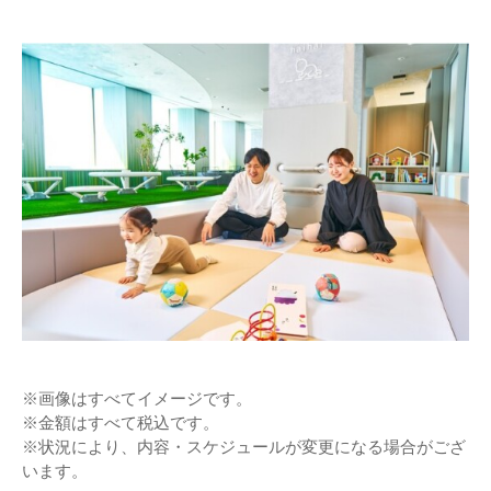
※画像はすべてイメージです。
※金額はすべて税込です。
※状況により、内容・スケジュールが変更になる場合がござ
います。