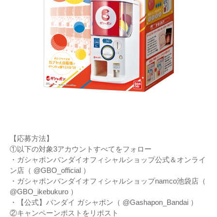
【応募方法】
①以下の対象3アカウントすべてをフォロー
・ガシャポンバンダイオフィシャルショップ公式＆オンライ
ン店（ @GBO_official ）
・ガシャポンバンダイオフィシャルショップnamco池袋店（
@GBO_ikebukuro ）
・【公式】バンダイ ガシャポン（ @Gashapon_Bandai ）
②キャンペーンポストをリポスト