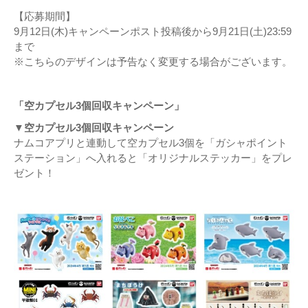
【応募期間】
9月12日(木)キャンペーンポスト投稿後から9月21日(土)23:59
まで
※こちらのデザインは予告なく変更する場合がございます。
「空カプセル3個回収キャンペーン」
▼空カプセル3個回収キャンペーン
ナムコアプリと連動して空カプセル3個を「ガシャポイント
ステーション」へ入れると「オリジナルステッカー」をプレ
ゼント！