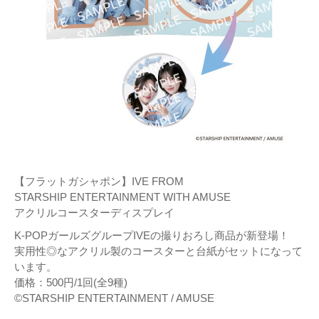
【フラットガシャポン】IVE FROM
STARSHIP ENTERTAINMENT WITH AMUSE
アクリルコースターディスプレイ
K-POPガールズグループIVEの撮りおろし商品が新登場！
実用性◎なアクリル製のコースターと台紙がセットになって
います。
価格：500円/1回(全9種)
©STARSHIP ENTERTAINMENT / AMUSE