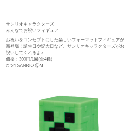
サンリオキャラクターズ
みんなでお祝いフィギュア
お祝いをコンセプトにした楽しいフォーマットフィギュアが
新登場！誕生日や記念日など、サンリオキャラクターズがお
祝いしてくれるよ♪
価格：300円/1回(全4種)
© ’24 SANRIO ⓁM