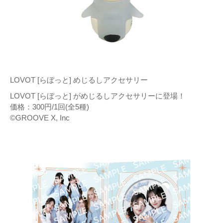
LOVOT [らぼっと] めじるしアクセサリー
LOVOT [らぼっと] がめじるしアクセサリーに登場！
価格：300円/1回(全5種)
©GROOVE X, Inc