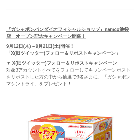
『ガシャポンバンダイオフィシャルショップ』namco池袋
店 オープン記念キャンペーン開催！
9月12日(木)～9月21日(土)開催！
「X(旧ツイッター)フォロー＆リポストキャンペーン」
▼ X(旧ツイッター)フォロー＆リポストキャンペーン
対象3アカウントすべてをフォローしてキャンペーンポスト
をリポストした方の中から抽選で3名さまに、「ガシャポン
マシントライ」をプレゼント！