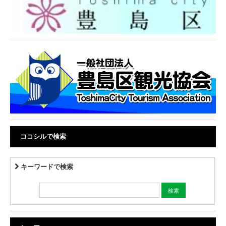
ココシルで検索
キーワードで検索