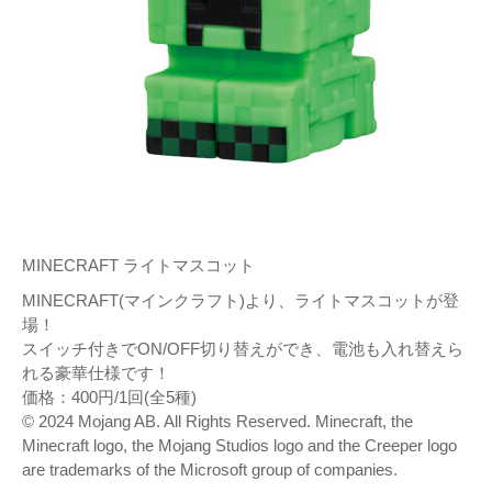
MINECRAFT ライトマスコット
MINECRAFT(マインクラフト)より、ライトマスコットが登
場！
スイッチ付きでON/OFF切り替えができ、電池も入れ替えら
れる豪華仕様です！
価格：400円/1回(全5種)
© 2024 Mojang AB. All Rights Reserved. Minecraft, the
Minecraft logo, the Mojang Studios logo and the Creeper logo
are trademarks of the Microsoft group of companies.