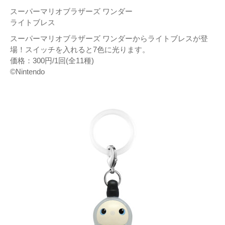
スーパーマリオブラザーズ ワンダー
ライトブレス
スーパーマリオブラザーズ ワンダーからライトブレスが登
場！スイッチを入れると7色に光ります。
価格：300円/1回(全11種)
©Nintendo