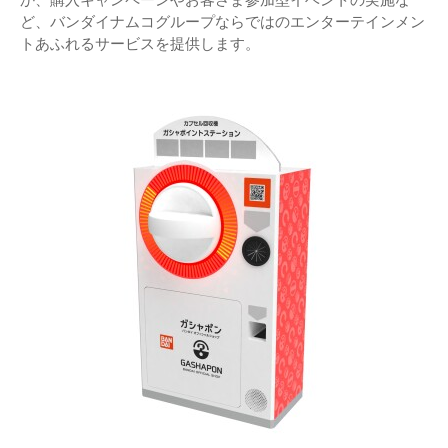
ど、バンダイナムコグループならではのエンターテインメン
トあふれるサービスを提供します。