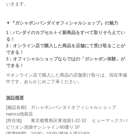
いきます。
▼『ガシャポンバンダイオフィシャルショップ』の魅力
1：バンダイのカプセルトイ新商品をすべて取りそろえてい
る！
2：オンライン店で購入した商品を店舗にて受け取ることが
できる！
3：オフィシャルショップならではの「ガシャポン体験」が
できる！
※オンライン店で購入した商品の店舗受け取りは、現在準備
中です。あらかじめご了承ください。
施設概要
[施設名称] ガシャポンバンダイオフィシャルショップ
namco池袋店
[所在地] 東京都豊島区東池袋1-22-10 ヒューマックスパ
ビリオン池袋サンシャイン60通り 1F
[営業時間] 10:00～23:00 (最終入場22:50)