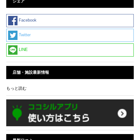
シェア
Facebook
Twitter
LINE
店舗・施設最新情報
もっと読む