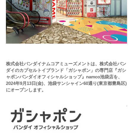
株式会社バンダイナムコアミューズメントは、株式会社バン
ダイのカプセルトイブランド「ガシャポン」の専門店『ガシ
ャポンバンダイオフィシャルショップ』namco池袋店を、
2024年9月13日(金)、池袋サンシャイン60通り(東京都豊島区)
にオープンします。