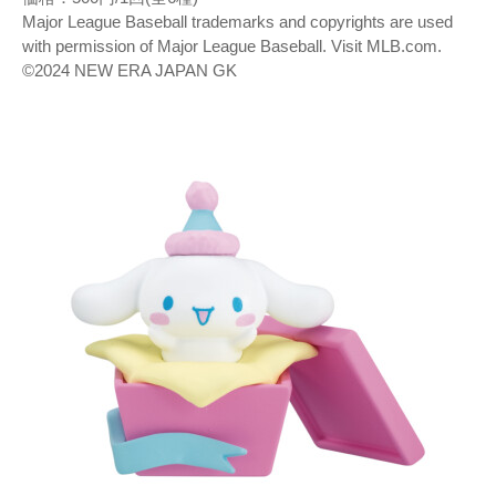
Major League Baseball trademarks and copyrights are used
with permission of Major League Baseball. Visit MLB.com.
©2024 NEW ERA JAPAN GK